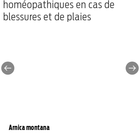
homéopathiques en cas de
blessures et de plaies
Arnica montana