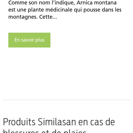
Comme son nom l’indique, Arnica montana
est une plante médicinale qui pousse dans les
montagnes. Cette...
En savoir plus
Produits Similasan en cas de