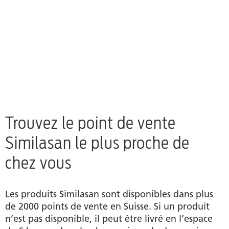
Trouvez le point de vente
Similasan le plus proche de
chez vous
Les produits Similasan sont disponibles dans plus
de 2000 points de vente en Suisse. Si un produit
n’est pas disponible, il peut être livré en l’espace