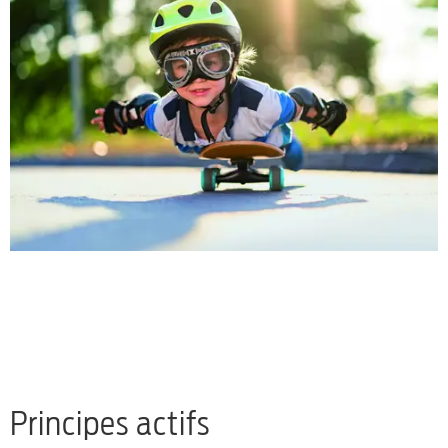
Principes actifs