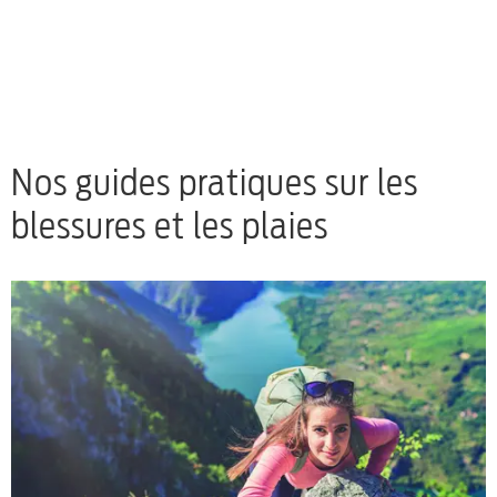
Nos guides pratiques sur les
blessures et les plaies