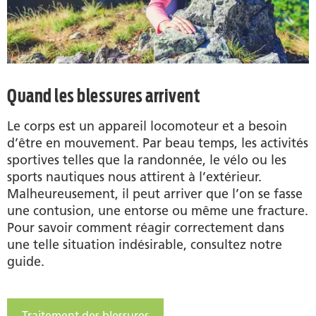
Quand les blessures arrivent
Le corps est un appareil locomoteur et a besoin
d’être en mouvement. Par beau temps, les activités
sportives telles que la randonnée, le vélo ou les
sports nautiques nous attirent à l’extérieur.
Malheureusement, il peut arriver que l’on se fasse
une contusion, une entorse ou même une fracture.
Pour savoir comment réagir correctement dans
une telle situation indésirable, consultez notre
guide.
Traitement des blessures