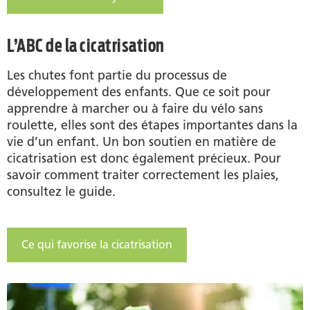
L’ABC de la cicatrisation
Les chutes font partie du processus de
développement des enfants. Que ce soit pour
apprendre à marcher ou à faire du vélo sans
roulette, elles sont des étapes importantes dans la
vie d’un enfant. Un bon soutien en matière de
cicatrisation est donc également précieux. Pour
savoir comment traiter correctement les plaies,
consultez le guide.
Ce qui favorise la cicatrisation