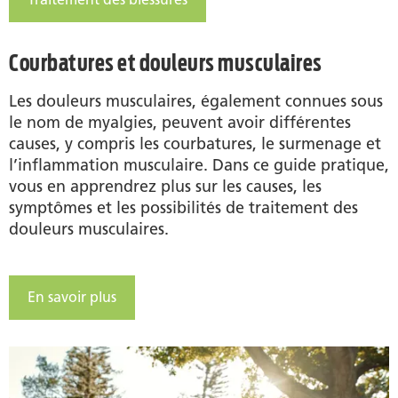
Courbatures et douleurs musculaires
Les douleurs musculaires, également connues sous
le nom de myalgies, peuvent avoir différentes
causes, y compris les courbatures, le surmenage et
l’inflammation musculaire. Dans ce guide pratique,
vous en apprendrez plus sur les causes, les
symptômes et les possibilités de traitement des
douleurs musculaires.
En savoir plus