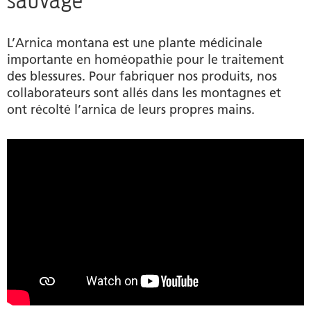
sauvage
L’Arnica montana est une plante médicinale
importante en homéopathie pour le traitement
des blessures. Pour fabriquer nos produits, nos
collaborateurs sont allés dans les montagnes et
ont récolté l’arnica de leurs propres mains.