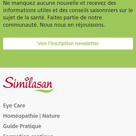
Ne manquez aucune nouvelle et recevez des
informations utiles et des conseils saisonniers sur le
sujet de la santé. Faites partie de notre
communauté. Nous nous en réjouissons.
Vers l’inscription newsletter
Eye Care
Homéopathie | Nature
Guide Pratique