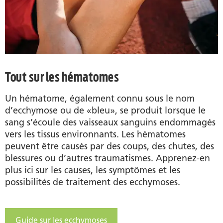
Tout sur les hématomes
Un hématome, également connu sous le nom
d’ecchymose ou de «bleu», se produit lorsque le
sang s’écoule des vaisseaux sanguins endommagés
vers les tissus environnants. Les hématomes
peuvent être causés par des coups, des chutes, des
blessures ou d’autres traumatismes. Apprenez-en
plus ici sur les causes, les symptômes et les
possibilités de traitement des ecchymoses.
Guide sur les ecchymoses