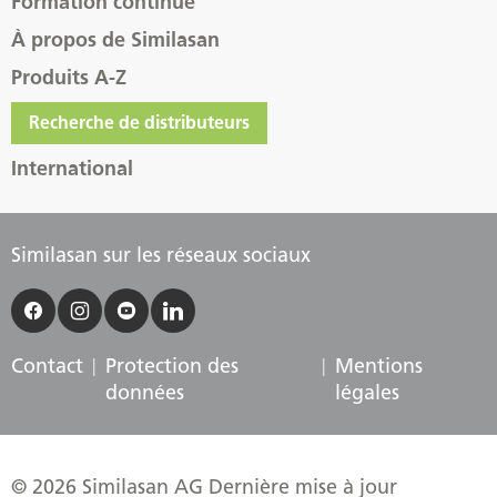
Formation continue
À propos de Similasan
Produits A-Z
Recherche de distributeurs
International
Similasan sur les réseaux sociaux
Contact
Protection des
Mentions
données
légales
© 2026 Similasan AG Dernière mise à jour