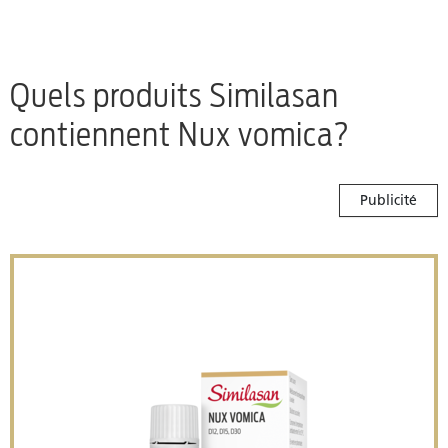
Quels produits Similasan
contiennent Nux vomica?
Publicité