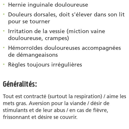
Hernie inguinale douloureuse
Douleurs dorsales, doit s'élever dans son lit
pour se tourner
Irritation de la vessie (miction vaine
douloureuse, crampes)
Hémorroïdes douloureuses accompagnées
de démangeaisons
Règles toujours irrégulières
Généralités:
Tout est contracté (surtout la respiration) / aime les
mets gras. Aversion pour la viande / désir de
stimulants et de leur abus / en cas de fièvre,
frissonnant et désire se couvrir.