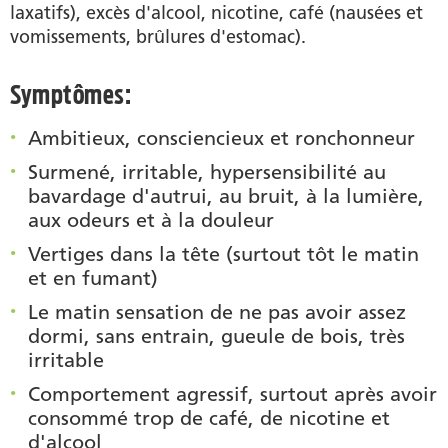
laxatifs), excès d'alcool, nicotine, café (nausées et
vomissements, brûlures d'estomac).
Symptômes:
Ambitieux, consciencieux et ronchonneur
Surmené, irritable, hypersensibilité au
bavardage d'autrui, au bruit, à la lumière,
aux odeurs et à la douleur
Vertiges dans la tête (surtout tôt le matin
et en fumant)
Le matin sensation de ne pas avoir assez
dormi, sans entrain, gueule de bois, très
irritable
Comportement agressif, surtout après avoir
consommé trop de café, de nicotine et
d'alcool