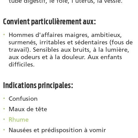
tube digestif, le foie, l'utérus, la vessie.
Convient particulièrement aux:
Hommes d'affaires maigres, ambitieux,
surmenés, irritables et sédentaires (fous de
travail). Sensibles aux bruits, à la lumière,
aux odeurs et à la douleur. Aux enfants
difficiles.
Indications principales:
Confusion
Maux de tête
Rhume
Nausées et prédisposition à vomir