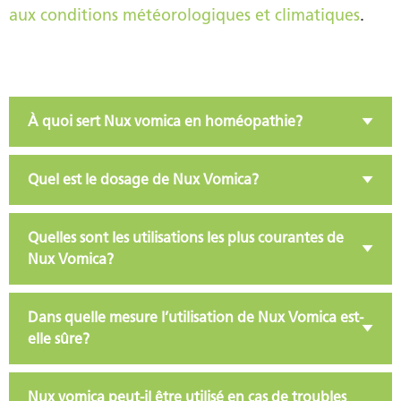
aux conditions météorologiques et climatiques
.
À quoi sert Nux vomica en homéopathie?
Quel est le dosage de Nux Vomica?
Quelles sont les utilisations les plus courantes de
Nux Vomica?
Dans quelle mesure l’utilisation de Nux Vomica est-
elle sûre?
Nux vomica peut-il être utilisé en cas de troubles