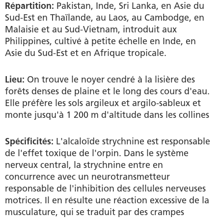
Répartition:
Pakistan, Inde, Sri Lanka, en Asie du
Sud-Est en Thaïlande, au Laos, au Cambodge, en
Malaisie et au Sud-Vietnam, introduit aux
Philippines, cultivé à petite échelle en Inde, en
Asie du Sud-Est et en Afrique tropicale.
Lieu:
On trouve le noyer cendré à la lisière des
forêts denses de plaine et le long des cours d'eau.
Elle préfère les sols argileux et argilo-sableux et
monte jusqu'à 1 200 m d'altitude dans les collines
Spécificités:
L'alcaloïde strychnine est responsable
de l'effet toxique de l'orpin. Dans le système
nerveux central, la strychnine entre en
concurrence avec un neurotransmetteur
responsable de l'inhibition des cellules nerveuses
motrices. Il en résulte une réaction excessive de la
musculature, qui se traduit par des crampes