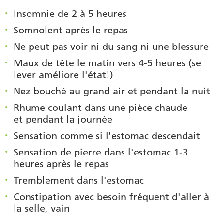
Insomnie de 2 à 5 heures
Somnolent après le repas
Ne peut pas voir ni du sang ni une blessure
Maux de tête le matin vers 4-5 heures (se
lever améliore l'état!)
Nez bouché au grand air et pendant la nuit
Rhume coulant dans une pièce chaude
et pendant la journée
Sensation comme si l'estomac descendait
Sensation de pierre dans l'estomac 1-3
heures après le repas
Tremblement dans l'estomac
Constipation avec besoin fréquent d'aller à
la selle, vain