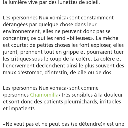
la lumière vive par des lunettes de soleil.
Les ‹personnes Nux vomica› sont constamment
dérangées par quelque chose dans leur
environnement, elles ne peuvent donc pas se
concentrer, ce qui les rend «bilieuses». La mèche
est courte: de petites choses les font exploser, elles
jurent, prennent tout en grippe et pourraient tuer
les critiques sous le coup de la colère. La colère et
l'énervement déclenchent ainsi le plus souvent des
maux d'estomac, d'intestin, de bile ou de dos.
Les ‹personnes Nux vomica› sont comme
‹personnes
Chamomilla
› très sensibles à la douleur
et sont donc des patients pleurnichards, irritables
et impatients.
«Ne veut pas et ne peut pas (se détendre)» est une