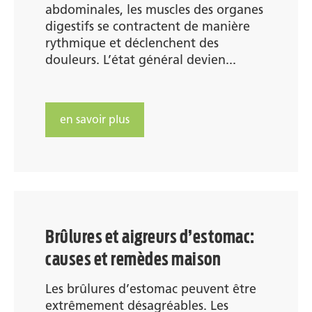
abdominales, les muscles des organes
digestifs se contractent de manière
rythmique et déclenchent des
douleurs. L’état général devien...
en savoir plus
Brûlures et aigreurs d’estomac:
causes et remèdes maison
Les brûlures d’estomac peuvent être
extrêmement désagréables. Les