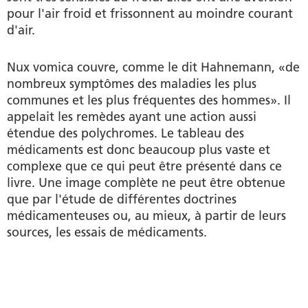
pour l'air froid et frissonnent au moindre courant
d'air.
Nux vomica couvre, comme le dit Hahnemann, «de
nombreux symptômes des maladies les plus
communes et les plus fréquentes des hommes». Il
appelait les remèdes ayant une action aussi
étendue des polychromes. Le tableau des
médicaments est donc beaucoup plus vaste et
complexe que ce qui peut être présenté dans ce
livre. Une image complète ne peut être obtenue
que par l'étude de différentes doctrines
médicamenteuses ou, au mieux, à partir de leurs
sources, les essais de médicaments.