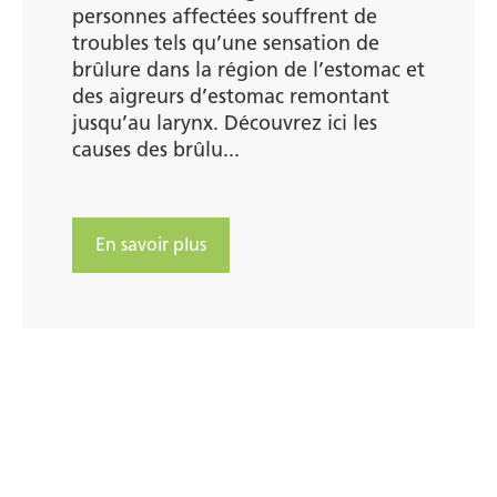
personnes affectées souffrent de
troubles tels qu’une sensation de
brûlure dans la région de l’estomac et
des aigreurs d’estomac remontant
jusqu’au larynx. Découvrez ici les
causes des brûlu...
En savoir plus