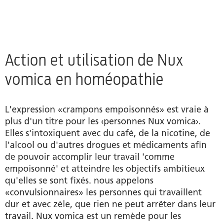
Action et utilisation de Nux
vomica en homéopathie
L'expression «crampons empoisonnés» est vraie à
plus d'un titre pour les ‹personnes Nux vomica›.
Elles s'intoxiquent avec du café, de la nicotine, de
l'alcool ou d'autres drogues et médicaments afin
de pouvoir accomplir leur travail 'comme
empoisonné' et atteindre les objectifs ambitieux
qu'elles se sont fixés. nous appelons
«convulsionnaires» les personnes qui travaillent
dur et avec zèle, que rien ne peut arrêter dans leur
travail. Nux vomica est un remède pour les