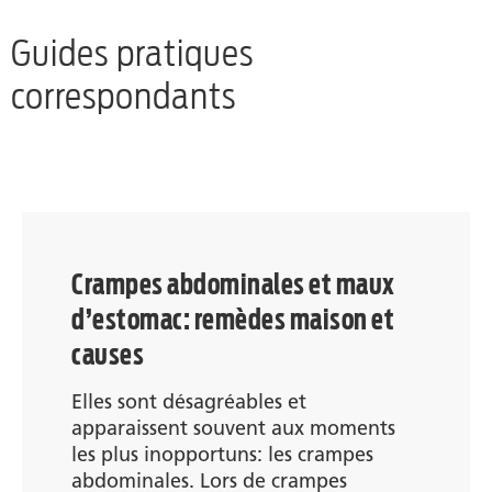
Guides pratiques
correspondants
Crampes abdominales et maux
d’estomac: remèdes maison et
causes
Elles sont désagréables et
apparaissent souvent aux moments
les plus inopportuns: les crampes
abdominales. Lors de crampes