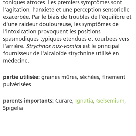
toniques atroces. Les premiers symptômes sont
l'agitation, l'anxiété et une perception sensorielle
exacerbée. Par le biais de troubles de l'équilibre et
d'une raideur douloureuse, les symptômes de
l'intoxication provoquent les positions
spasmodiques typiques étendues et courbées vers
l'arrière.
Strychnos
nux-vomica
est le principal
fournisseur de l'alcaloïde strychnine utilisé en
médecine.
partie utilisée:
graines mûres, séchées, finement
pulvérisées
parents importants:
Curare,
Ignatia
,
Gelsemium
,
Spigelia