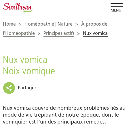
MENU
Home
>
Homéopathie | Nature
>
À propos de
l'Homéopathie
>
Principes actifs
>
Nux vomica
Nux vomica
Noix vomique
Partager
Nux vomica couvre de nombreux problèmes liés au
mode de vie trépidant de notre époque, dont le
vomiquier est l’un des principaux remèdes.