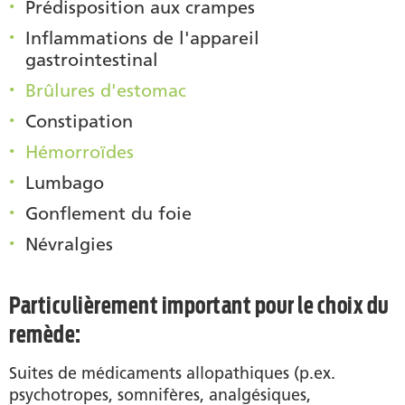
Prédisposition aux crampes
Inflammations de l'appareil
gastrointestinal
Brûlures d'estomac
Constipation
Hémorroïdes
Lumbago
Gonflement du foie
Névralgies
Particulièrement important pour le choix du
remède:
Suites de médicaments allopathiques (p.ex.
psychotropes, somnifères, analgésiques,