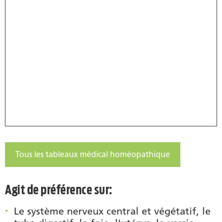
Tous les tableaux médical homéopathique
Agit de préférence sur:
Le système nerveux central et végétatif, le