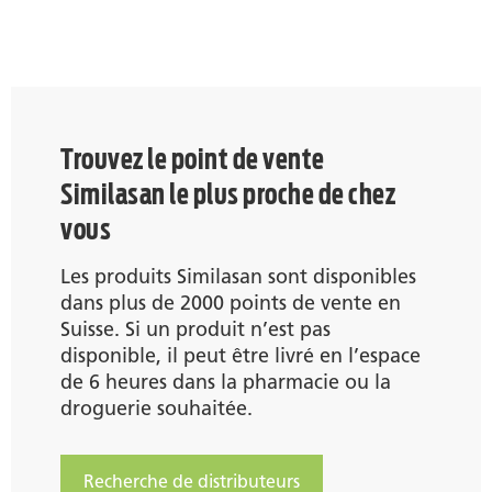
Trouvez le point de vente
Similasan le plus proche de chez
vous
Les produits Similasan sont disponibles
dans plus de 2000 points de vente en
Suisse. Si un produit n’est pas
disponible, il peut être livré en l’espace
de 6 heures dans la pharmacie ou la
droguerie souhaitée.
Recherche de distributeurs