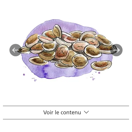
Voir le contenu
Fiche scientifique
Principe actif