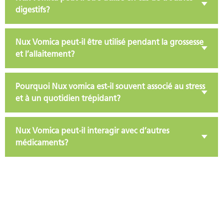
digestifs?
Nux Vomica peut-il être utilisé pendant la grossesse
et l’allaitement?
Pourquoi Nux vomica est-il souvent associé au stress
et à un quotidien trépidant?
Nux Vomica peut-il interagir avec d’autres
médicaments?