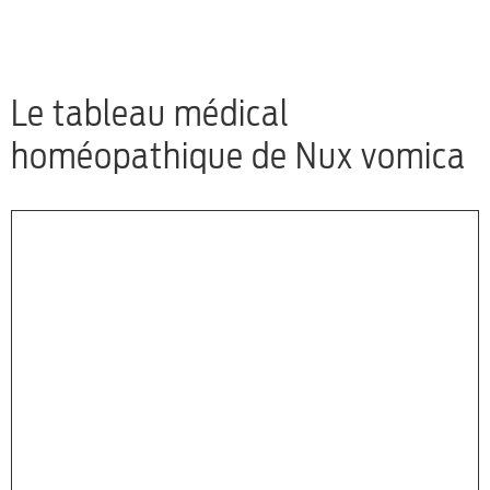
Le tableau médical
homéopathique de Nux vomica