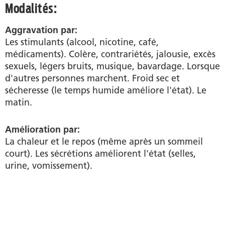
Modalités:
Aggravation par:
Les stimulants (alcool, nicotine, café,
médicaments). Colère, contrariétés, jalousie, excès
sexuels, légers bruits, musique, bavardage. Lorsque
d'autres personnes marchent. Froid sec et
sécheresse (le temps humide améliore l'état). Le
matin.
Amélioration par:
La chaleur et le repos (même après un sommeil
court). Les sécrétions améliorent l'état (selles,
urine, vomissement).