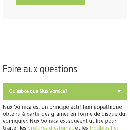
Foire aux questions
Qu’est-ce que Nux Vomica?
Nux Vomica est un principe actif homéopathique
obtenu à partir des graines en forme de disque du
vomiquier. Nux Vomica est souvent utilisé pour
traiter les
brûlures d’estomac
et les
troubles liés