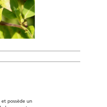
r et possède un