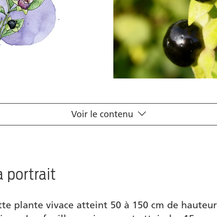
Voir le contenu
 portrait
te plante vivace atteint 50 à 150 cm de hauteu