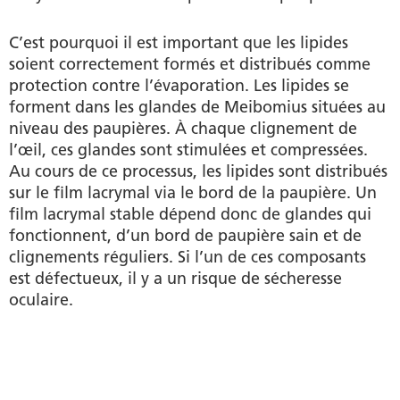
C’est pourquoi il est important que les lipides
soient correctement formés et distribués comme
protection contre l’évaporation. Les lipides se
forment dans les glandes de Meibomius situées au
niveau des paupières. À chaque clignement de
l’œil, ces glandes sont stimulées et compressées.
Au cours de ce processus, les lipides sont distribués
sur le film lacrymal via le bord de la paupière. Un
film lacrymal stable dépend donc de glandes qui
fonctionnent, d’un bord de paupière sain et de
clignements réguliers. Si l’un de ces composants
est défectueux, il y a un risque de sécheresse
oculaire.