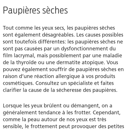
Paupières sèches
Tout comme les yeux secs, les paupières sèches
sont également désagréables. Les causes possibles
sont toutefois différentes: les paupières sèches ne
sont pas causées par un dysfonctionnement du
film lacrymal, mais possiblement par une maladie
de la thyroïde ou une dermatite atopique. Vous
pouvez également souffrir de paupières sèches en
raison d’une réaction allergique à vos produits
cosmétiques. Consultez un spécialiste et faites
clarifier la cause de la sécheresse des paupières.
Lorsque les yeux brûlent ou démangent, on a
généralement tendance à les frotter. Cependant,
comme la peau autour de nos yeux est très
sensible, le frottement peut provoquer des petites