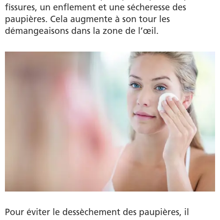
fissures, un enflement et une sécheresse des
paupières. Cela augmente à son tour les
démangeaisons dans la zone de l’œil.
Pour éviter le dessèchement des paupières, il