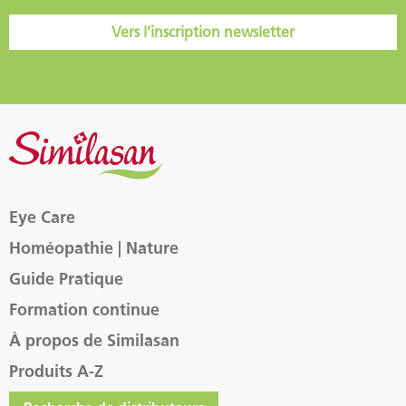
Vers l’inscription newsletter
Eye Care
Homéopathie | Nature
Guide Pratique
Formation continue
À propos de Similasan
Produits A-Z