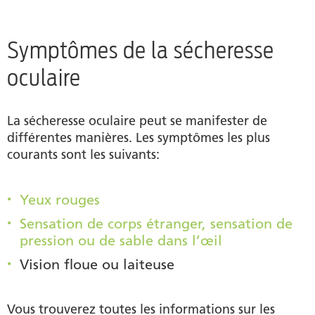
Symptômes de la sécheresse
oculaire
La sécheresse oculaire peut se manifester de
différentes manières. Les symptômes les plus
courants sont les suivants:
Yeux rouges
Sensation de corps étranger, sensation de
pression ou de sable dans l’œil
Vision floue ou laiteuse
Vous trouverez toutes les informations sur les