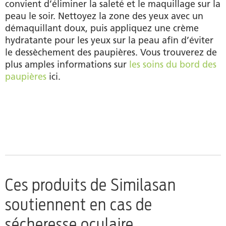
convient d’éliminer la saleté et le maquillage sur la
peau le soir. Nettoyez la zone des yeux avec un
démaquillant doux, puis appliquez une crème
hydratante pour les yeux sur la peau afin d’éviter
le dessèchement des paupières. Vous trouverez de
plus amples informations sur
les soins du bord des
paupières
ici.
Ces produits de Similasan
soutiennent en cas de
sécheresse oculaire