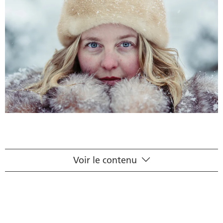
Voir le contenu
Tout sur la sécheresse oculaire
Symptômes de la sécheresse oculaire
Causes de la sécheresse oculaire