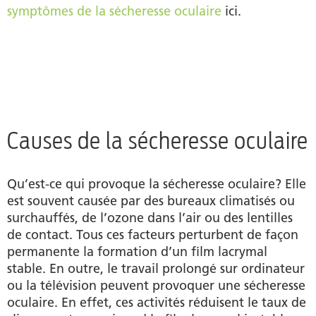
symptômes de la sécheresse oculaire
ici.
Causes de la sécheresse oculaire
Qu’est-ce qui provoque la sécheresse oculaire? Elle
est souvent causée par des bureaux climatisés ou
surchauffés, de l’ozone dans l’air ou des lentilles
de contact. Tous ces facteurs perturbent de façon
permanente la formation d’un film lacrymal
stable. En outre, le travail prolongé sur ordinateur
ou la télévision peuvent provoquer une sécheresse
oculaire. En effet, ces activités réduisent le taux de