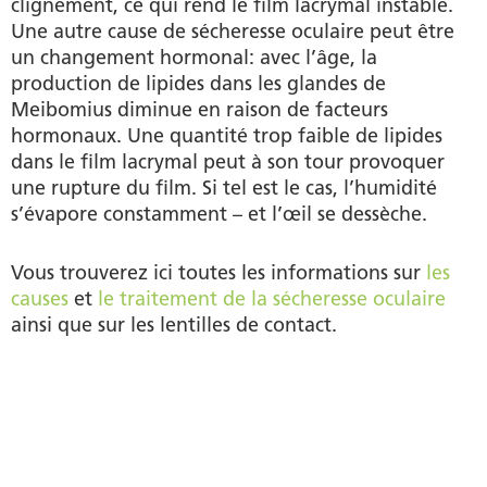
clignement, ce qui rend le film lacrymal instable.
Une autre cause de sécheresse oculaire peut être
un changement hormonal: avec l’âge, la
production de lipides dans les glandes de
Meibomius diminue en raison de facteurs
hormonaux. Une quantité trop faible de lipides
dans le film lacrymal peut à son tour provoquer
une rupture du film. Si tel est le cas, l’humidité
s’évapore constamment – et l’œil se dessèche.
Vous trouverez ici toutes les informations sur
les
causes
et
le traitement de la sécheresse oculaire
ainsi que sur les lentilles de contact.