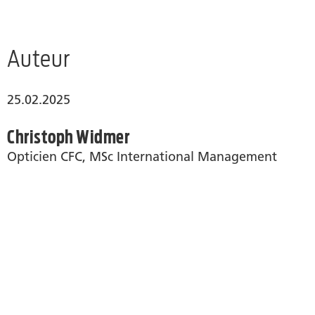
Auteur
25.02.2025
Christoph Widmer
Opticien CFC, MSc International Management