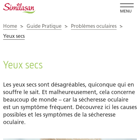
MENU
Home
>
Guide Pratique
>
Problèmes oculaires
>
Yeux secs
Yeux secs
Les yeux secs sont désagréables, quiconque qui en
souffre le sait. Et malheureusement, cela concerne
beaucoup de monde – car la sécheresse oculaire
est un symptôme fréquent. Découvrez ici les causes
possibles et les symptômes de la sécheresse
oculaire.