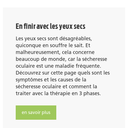
En finir avec les yeux secs
Les yeux secs sont désagréables,
quiconque en souffre le sait. Et
malheureusement, cela concerne
beaucoup de monde, car la sécheresse
oculaire est une maladie fréquente.
Découvrez sur cette page quels sont les
symptômes et les causes de la
sécheresse oculaire et comment la
traiter avec la thérapie en 3 phases.
en savoir plus