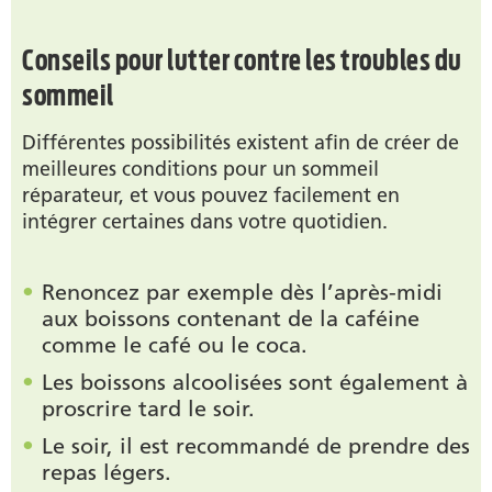
Conseils pour lutter contre les troubles du
sommeil
Différentes possibilités existent afin de créer de
meilleures conditions pour un sommeil
réparateur, et vous pouvez facilement en
intégrer certaines dans votre quotidien.
Renoncez par exemple dès l’après-midi
aux boissons contenant de la caféine
comme le café ou le coca.
Les boissons alcoolisées sont également à
proscrire tard le soir.
Le soir, il est recommandé de prendre des
repas légers.