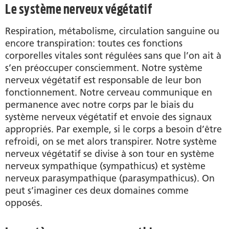
Le système nerveux végétatif
Respiration, métabolisme, circulation sanguine ou
encore transpiration: toutes ces fonctions
corporelles vitales sont régulées sans que l’on ait à
s’en préoccuper consciemment. Notre système
nerveux végétatif est responsable de leur bon
fonctionnement. Notre cerveau communique en
permanence avec notre corps par le biais du
système nerveux végétatif et envoie des signaux
appropriés. Par exemple, si le corps a besoin d’être
refroidi, on se met alors transpirer. Notre système
nerveux végétatif se divise à son tour en système
nerveux sympathique (sympathicus) et système
nerveux parasympathique (parasympathicus). On
peut s’imaginer ces deux domaines comme
opposés.