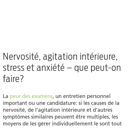
Nervosité, agitation intérieure,
stress et anxiété – que peut-on
faire?
La
peur des examens
, un entretien personnel
important ou une candidature: si les causes de la
nervosité, de l’agitation intérieure et d’autres
symptômes similaires peuvent être multiples, les
moyens de les gérer individuellement le sont tout