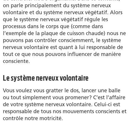
on parle principalement du système nerveux
volontaire et du système nerveux végétatif. Alors
que le système nerveux végétatif régule les
processus dans le corps que (comme dans
l’exemple de la plaque de cuisson chaude) nous ne
pouvons pas contrôler consciemment, le système
nerveux volontaire est quant à lui responsable de
tout ce que nous pouvons influencer de manière
consciente.
Le système nerveux volontaire
Vous voulez vous gratter le dos, lancer une balle
ou tout simplement vous promener? C’est l’affaire
de votre système nerveux volontaire. Celui-ci est
responsable de tous nos mouvements conscients et
contrôle notre motricité.