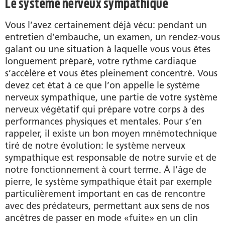
Le système nerveux sympathique
Vous l’avez certainement déjà vécu: pendant un
entretien d’embauche, un examen, un rendez-vous
galant ou une situation à laquelle vous vous êtes
longuement préparé, votre rythme cardiaque
s’accélère et vous êtes pleinement concentré. Vous
devez cet état à ce que l’on appelle le système
nerveux sympathique, une partie de votre système
nerveux végétatif qui prépare votre corps à des
performances physiques et mentales. Pour s’en
rappeler, il existe un bon moyen mnémotechnique
tiré de notre évolution: le système nerveux
sympathique est responsable de notre survie et de
notre fonctionnement à court terme. À l’âge de
pierre, le système sympathique était par exemple
particulièrement important en cas de rencontre
avec des prédateurs, permettant aux sens de nos
ancêtres de passer en mode «fuite» en un clin