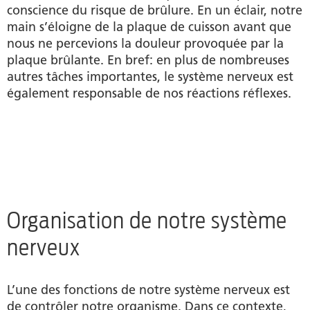
conscience du risque de brûlure. En un éclair, notre
main s’éloigne de la plaque de cuisson avant que
nous ne percevions la douleur provoquée par la
plaque brûlante. En bref: en plus de nombreuses
autres tâches importantes, le système nerveux est
également responsable de nos réactions réflexes.
Organisation de notre système
nerveux
L’une des fonctions de notre système nerveux est
de contrôler notre organisme. Dans ce contexte,