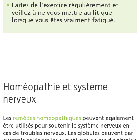
Faites de l’exercice régulièrement et
veillez à ne vous mettre au lit que
lorsque vous êtes vraiment fatigué.
Homéopathie et système
nerveux
Les
remèdes homéopathiques
peuvent également
être utilisés pour soutenir le système nerveux en
cas de troubles nerveux. Les globules peuvent par