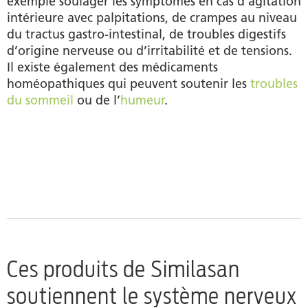
exemple soulager les symptômes en cas d’agitation
intérieure avec palpitations, de crampes au niveau
du tractus gastro-intestinal, de troubles digestifs
d’origine nerveuse ou d’irritabilité et de tensions.
Il existe également des médicaments
homéopathiques qui peuvent soutenir les
troubles
du sommeil
ou de l’
humeur
.
Ces produits de Similasan
soutiennent le système nerveux