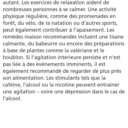
autant. Les exercices de relaxation aident de
nombreuses personnes à se calmer. Une activité
physique régulière, comme des promenades en
forêt, du vélo, de la natation ou d’autres sports,
peut également contribuer à l’apaisement. Les
remèdes maison recommandés incluent une tisane
calmante, du babeurre ou encore des préparations
à base de plantes comme la valériane et le
houblon. Si l’agitation intérieure persiste et n’est
pas liée à des événements imminents, il est
également recommandé de regarder de plus près
son alimentation. Les stimulants tels que la
caféine, l’alcool ou la nicotine peuvent entraîner
une agitation – voire une dépression dans le cas de
l’alcool.