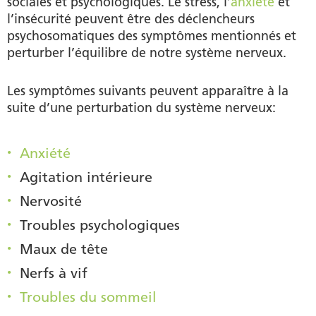
sociales et psychologiques. Le stress, l’
anxiété
et
l’insécurité peuvent être des déclencheurs
psychosomatiques des symptômes mentionnés et
perturber l’équilibre de notre système nerveux.
Les symptômes suivants peuvent apparaître à la
suite d’une perturbation du système nerveux:
Anxiété
Agitation intérieure
Nervosité
Troubles psychologiques
Maux de tête
Nerfs à vif
Troubles du sommeil