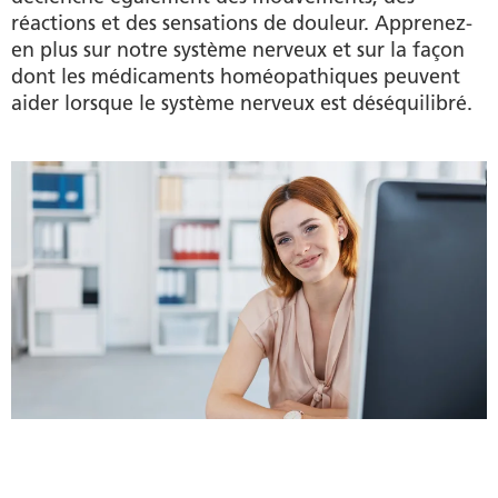
réactions et des sensations de douleur. Apprenez-
en plus sur notre système nerveux et sur la façon
dont les médicaments homéopathiques peuvent
aider lorsque le système nerveux est déséquilibré.