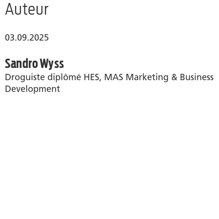
Auteur
03.09.2025
Sandro Wyss
Droguiste diplômé HES, MAS Marketing & Business
Development