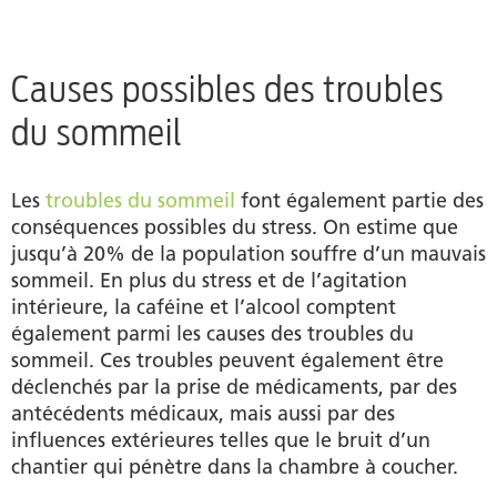
Causes possibles des troubles
du sommeil
Les
troubles du sommeil
font également partie des
conséquences possibles du stress. On estime que
jusqu’à 20% de la population souffre d’un mauvais
sommeil. En plus du stress et de l’agitation
intérieure, la caféine et l’alcool comptent
également parmi les causes des troubles du
sommeil. Ces troubles peuvent également être
déclenchés par la prise de médicaments, par des
antécédents médicaux, mais aussi par des
influences extérieures telles que le bruit d’un
chantier qui pénètre dans la chambre à coucher.