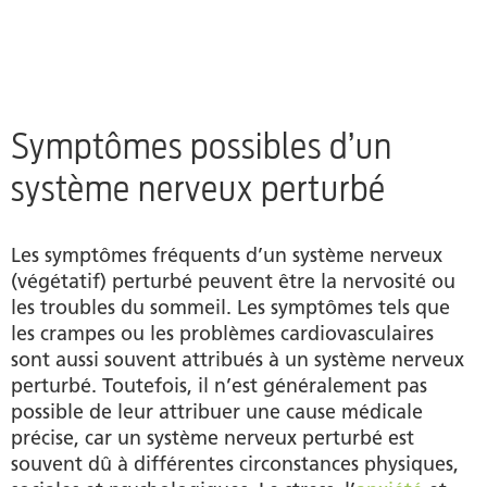
Symptômes possibles d’un
système nerveux perturbé
Les symptômes fréquents d’un système nerveux
(végétatif) perturbé peuvent être la nervosité ou
les troubles du sommeil. Les symptômes tels que
les crampes ou les problèmes cardiovasculaires
sont aussi souvent attribués à un système nerveux
perturbé. Toutefois, il n’est généralement pas
possible de leur attribuer une cause médicale
précise, car un système nerveux perturbé est
souvent dû à différentes circonstances physiques,