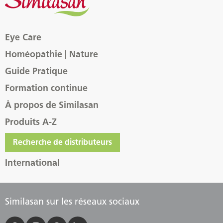
Eye Care
Homéopathie | Nature
Guide Pratique
Formation continue
À propos de Similasan
Produits A-Z
Recherche de distributeurs
International
Similasan sur les réseaux sociaux