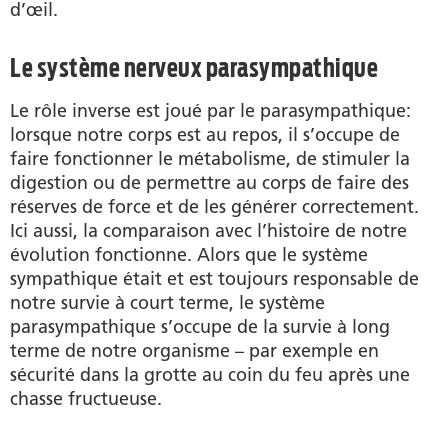
d’œil.
Le système nerveux parasympathique
Le rôle inverse est joué par le parasympathique:
lorsque notre corps est au repos, il s’occupe de
faire fonctionner le métabolisme, de stimuler la
digestion ou de permettre au corps de faire des
réserves de force et de les générer correctement.
Ici aussi, la comparaison avec l’histoire de notre
évolution fonctionne. Alors que le système
sympathique était et est toujours responsable de
notre survie à court terme, le système
parasympathique s’occupe de la survie à long
terme de notre organisme – par exemple en
sécurité dans la grotte au coin du feu après une
chasse fructueuse.