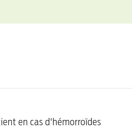
tient en cas d'hémorroïdes