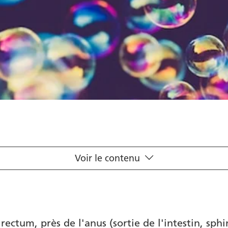
Voir le contenu
 rectum, près de l'anus (sortie de l'intestin, sphi