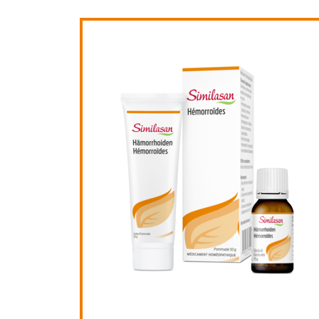
Similasan Hémorro