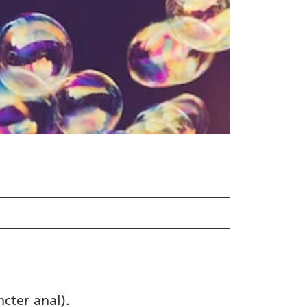
ncter anal).