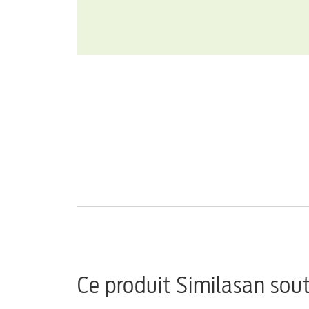
Ce produit Similasan sou