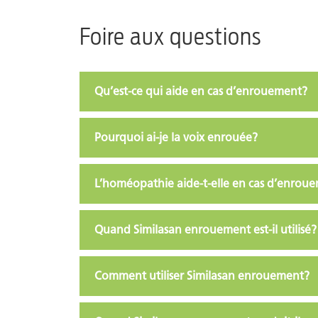
Foire aux questions
Qu’est-ce qui aide en cas d’enrouement?
Pourquoi ai-je la voix enrouée?
L’homéopathie aide-t-elle en cas d’enrou
Quand Similasan enrouement est-il utilisé?
Comment utiliser Similasan enrouement?