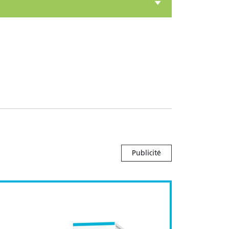
Publicité