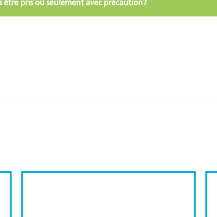
 être pris ou seulement avec précaution?