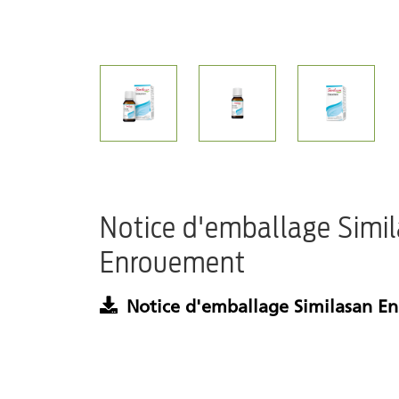
Notice d'emballage Simi
Enrouement
Notice d'emballage Similasan E