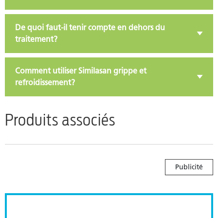
De quoi faut-il tenir compte en dehors du
traitement?
Comment utiliser Similasan grippe et
refroidissement?
Produits associés
Publicité