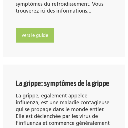
symptômes du refroidissement. Vous
trouverez ici des informations...
vers le guide
La grippe: symptômes de la grippe
La grippe, également appelée
influenza, est une maladie contagieuse
qui se propage dans le monde entier.
Elle est déclenchée par les virus de
l’influenza et commence généralement