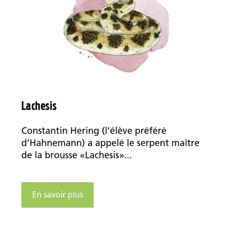
Lachesis
Constantin Hering (l’élève préféré
d’Hahnemann) a appelé le serpent maître
de la brousse «Lachesis»...
En savoir plus