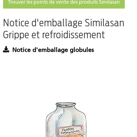
Trouver les points de vente des produits Similasan
Notice d'emballage Similasan
Grippe et refroidissement
Notice d'emballage globules