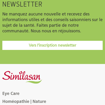
NEWSLETTER
Ne manquez aucune nouvelle et recevez des
informations utiles et des conseils saisonniers sur le
sujet de la santé. Faites partie de notre
communauté. Nous nous en réjouissons.
Vers l’inscription newsletter
Eye Care
Homéopathie | Nature