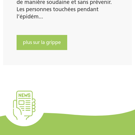
de manière soudaine et sans prévenir.
Les personnes touchées pendant
l’épidém...
plus sur la grippe