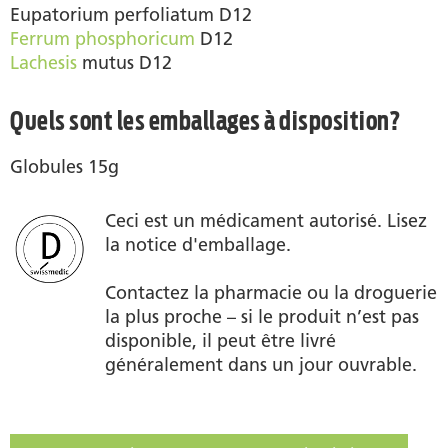
Eupatorium perfoliatum D12
Ferrum phosphoricum
D12
Lachesis
mutus D12
Quels sont les emballages à disposition?
Globules 15g
Ceci est un médicament autorisé. Lisez
la notice d'emballage.
Contactez la pharmacie ou la droguerie
la plus proche – si le produit n’est pas
disponible, il peut être livré
généralement dans un jour ouvrable.