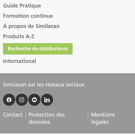
Guide Pratique
Formation continue
À propos de Similasan
Produits A-Z
Recherche de distributeurs
International
Similasan sur les réseaux sociaux
Contact
Protection des
Mentions
données
légales