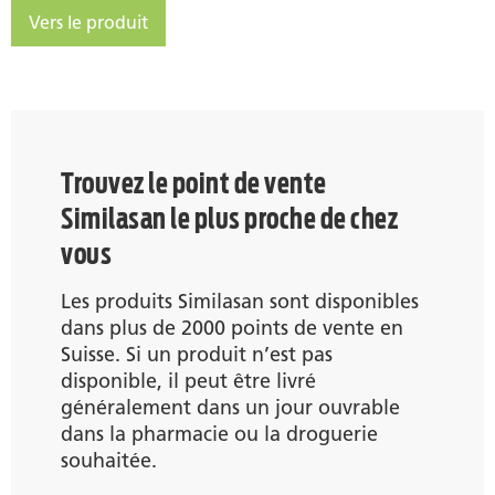
Vers le produit
Similasan Grippe et la fièvre No 1
Trouvez le point de vente
Similasan le plus proche de chez
vous
Les produits Similasan sont disponibles
dans plus de 2000 points de vente en
Suisse. Si un produit n’est pas
disponible, il peut être livré
généralement dans un jour ouvrable
dans la pharmacie ou la droguerie
souhaitée.