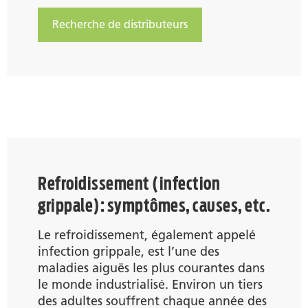
Recherche de distributeurs
Refroidissement (infection
grippale): symptômes, causes, etc.
Le refroidissement, également appelé
infection grippale, est l’une des
maladies aiguës les plus courantes dans
le monde industrialisé. Environ un tiers
des adultes souffrent chaque année des