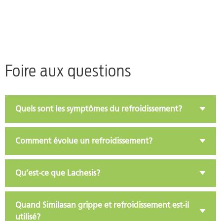
Foire aux questions
Quels sont les symptômes du refroidissement?
Comment évolue un refroidissement?
Qu’est-ce que Lachesis?
Quand Similasan grippe et refroidissement est-il
utilisé?