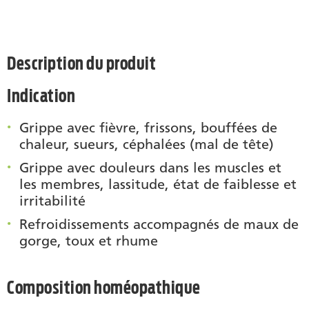
Description du produit
Indication
Grippe avec fièvre, frissons, bouffées de
chaleur, sueurs, céphalées (mal de tête)
Grippe avec douleurs dans les muscles et
les membres, lassitude, état de faiblesse et
irritabilité
Refroidissements accompagnés de maux de
gorge, toux et rhume
Composition homéopathique