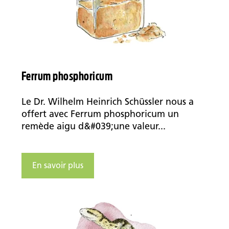
Ferrum phosphoricum
Le Dr. Wilhelm Heinrich Schüssler nous a
offert avec Ferrum phosphoricum un
remède aigu d&#039;une valeur...
En savoir plus