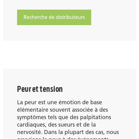
Recherche de distributeurs
Peur et tension
La peur est une émotion de base
élémentaire souvent associée à des
symptômes tels que des palpitations
cardiaques, des sueurs et de la
nervosité. Dans la plupart des cas, nous