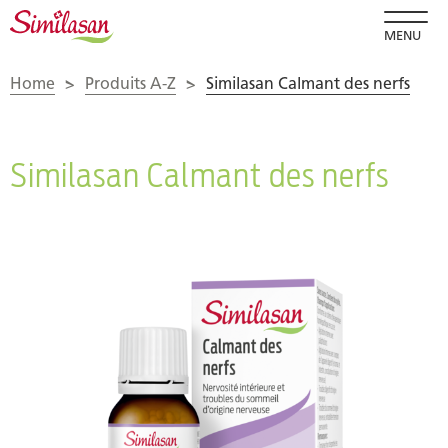
MENU
Home
>
Produits A-Z
>
Similasan Calmant des nerfs
Similasan Calmant des nerfs