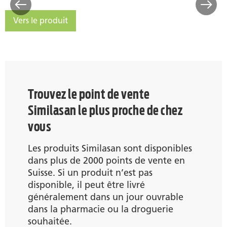
Vers le produit
Similasan Kava-Kava
Trouvez le point de vente
Similasan le plus proche de chez
vous
Les produits Similasan sont disponibles
dans plus de 2000 points de vente en
Suisse. Si un produit n’est pas
disponible, il peut être livré
généralement dans un jour ouvrable
dans la pharmacie ou la droguerie
souhaitée.