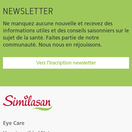
NEWSLETTER
Ne manquez aucune nouvelle et recevez des
informations utiles et des conseils saisonniers sur le
sujet de la santé. Faites partie de notre
communauté. Nous nous en réjouissons.
Vers l’inscription newsletter
Eye Care