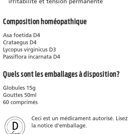
irritabilité et tension permanente
Composition homéopathique
Asa foetida D4
Crataegus D4
Lycopus virginicus D3
Passiflora incarnata D4
Quels sont les emballages à disposition?
Globules 15g
Gouttes 50ml
60 comprimés
Ceci est un médicament autorisé. Lisez
la notice d'emballage.