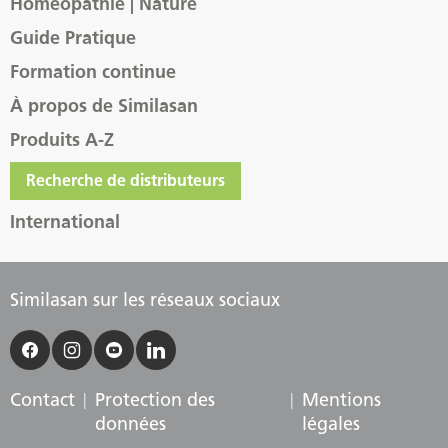
Homéopathie | Nature
Guide Pratique
Formation continue
À propos de Similasan
Produits A-Z
Recherche de distributeurs
International
Similasan sur les réseaux sociaux
Contact
Protection des
Mentions
données
légales