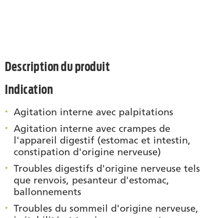
Description du produit
Indication
Agitation interne avec palpitations
Agitation interne avec crampes de
l'appareil digestif (estomac et intestin,
constipation d'origine nerveuse)
Troubles digestifs d'origine nerveuse tels
que renvois, pesanteur d'estomac,
ballonnements
Troubles du sommeil d'origine nerveuse,