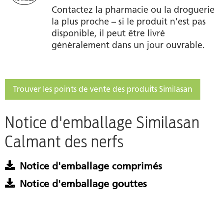
Contactez la pharmacie ou la droguerie
la plus proche – si le produit n’est pas
disponible, il peut être livré
généralement dans un jour ouvrable.
Trouver les points de vente des produits Similasan
Notice d'emballage Similasan
Calmant des nerfs
Notice d'emballage comprimés
Notice d'emballage gouttes