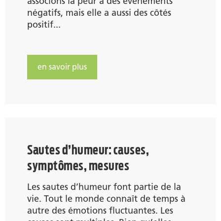
associons la peur à des événements
négatifs, mais elle a aussi des côtés
positif...
en savoir plus
Sautes d’humeur: causes,
symptômes, mesures
Les sautes d’humeur font partie de la
vie. Tout le monde connaît de temps à
autre des émotions fluctuantes. Les