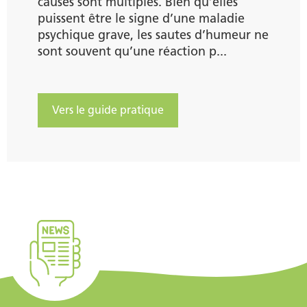
causes sont multiples. Bien qu’elles
puissent être le signe d’une maladie
psychique grave, les sautes d’humeur ne
sont souvent qu’une réaction p...
Vers le guide pratique