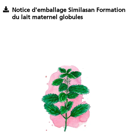
Notice d'emballage Similasan Formation
du lait maternel globules