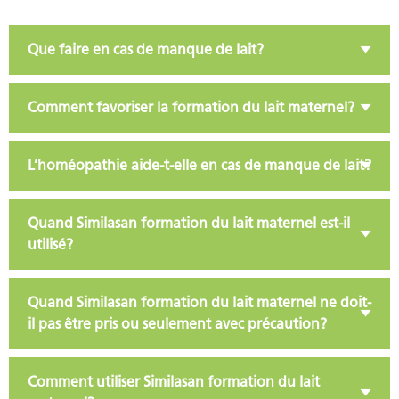
Que faire en cas de manque de lait?
Comment favoriser la formation du lait maternel?
L’homéopathie aide-t-elle en cas de manque de lait?
Quand Similasan formation du lait maternel est-il
utilisé?
Quand Similasan formation du lait maternel ne doit-
il pas être pris ou seulement avec précaution?
Comment utiliser Similasan formation du lait