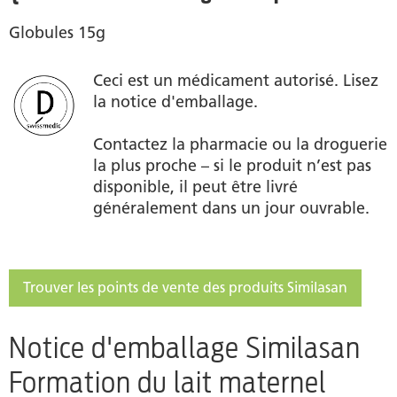
Globules 15g
Ceci est un médicament autorisé. Lisez
la notice d'emballage.
Contactez la pharmacie ou la droguerie
la plus proche – si le produit n’est pas
disponible, il peut être livré
généralement dans un jour ouvrable.
Trouver les points de vente des produits Similasan
Notice d'emballage Similasan
Formation du lait maternel