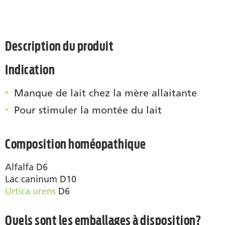
Description du produit
Indication
Manque de lait chez la mère allaitante
Pour stimuler la montée du lait
Composition homéopathique
Alfalfa D6
Lac caninum D10
Urtica urens
D6
Quels sont les emballages à disposition?