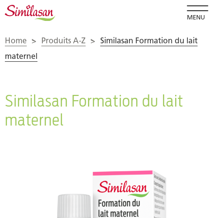
MENU
Home
>
Produits A-Z
>
Similasan Formation du lait
maternel
Similasan Formation du lait
maternel