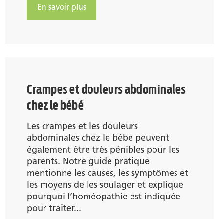
En savoir plus
Crampes et douleurs abdominales
chez le bébé
Les crampes et les douleurs
abdominales chez le bébé peuvent
également être très pénibles pour les
parents. Notre guide pratique
mentionne les causes, les symptômes et
les moyens de les soulager et explique
pourquoi l’homéopathie est indiquée
pour traiter...