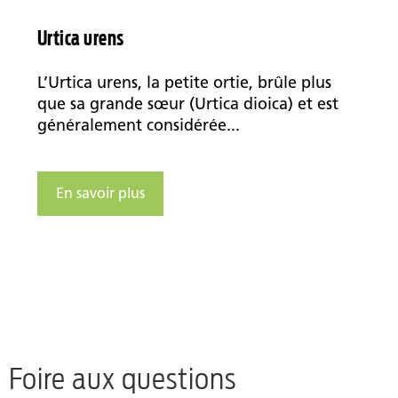
Urtica urens
L’Urtica urens, la petite ortie, brûle plus
que sa grande sœur (Urtica dioica) et est
généralement considérée...
En savoir plus
Foire aux questions