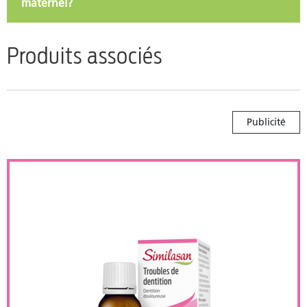
maternel?
Produits associés
Publicité