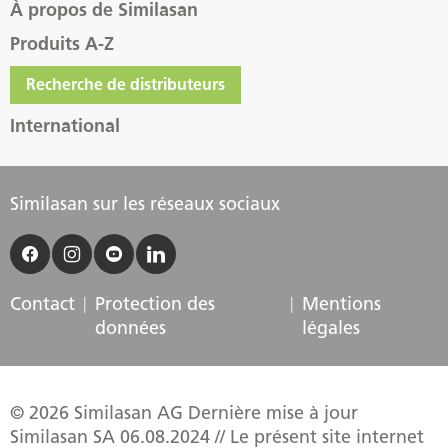
À propos de Similasan
Produits A-Z
Recherche de distributeurs
International
Similasan sur les réseaux sociaux
Contact
Protection des
Mentions
données
légales
© 2026 Similasan AG Dernière mise à jour
Similasan SA 06.08.2024 // Le présent site internet