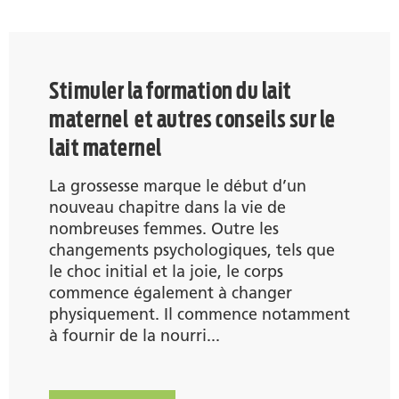
Stimuler la formation du lait
maternel et autres conseils sur le
lait maternel
La grossesse marque le début d’un
nouveau chapitre dans la vie de
nombreuses femmes. Outre les
changements psychologiques, tels que
le choc initial et la joie, le corps
commence également à changer
physiquement. Il commence notamment
à fournir de la nourri...