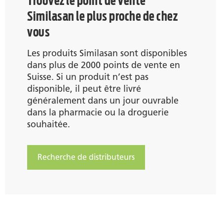
Trouvez le point de vente
Similasan le plus proche de chez
vous
Les produits Similasan sont disponibles
dans plus de 2000 points de vente en
Suisse. Si un produit n’est pas
disponible, il peut être livré
généralement dans un jour ouvrable
dans la pharmacie ou la droguerie
souhaitée.
Recherche de distributeurs