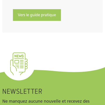
Vers le guide pratique
NEWSLETTER
Ne manquez aucune nouvelle et recevez des