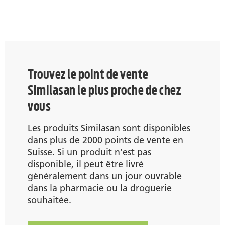
Trouvez le point de vente
Similasan le plus proche de chez
vous
Les produits Similasan sont disponibles
dans plus de 2000 points de vente en
Suisse. Si un produit n’est pas
disponible, il peut être livré
généralement dans un jour ouvrable
dans la pharmacie ou la droguerie
souhaitée.