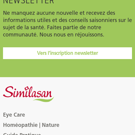
NEWSLETTER
Ne manquez aucune nouvelle et recevez des
informations utiles et des conseils saisonniers sur le
sujet de la santé. Faites partie de notre
communauté. Nous nous en réjouissons.
Vers l’inscription newsletter
Eye Care
Homéopathie | Nature