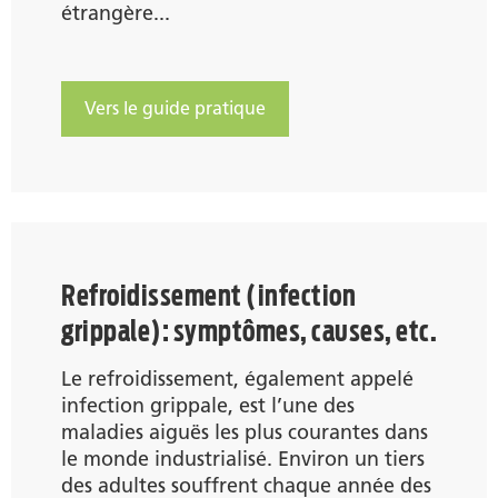
étrangère...
Vers le guide pratique
Refroidissement (infection
grippale): symptômes, causes, etc.
Le refroidissement, également appelé
infection grippale, est l’une des
maladies aiguës les plus courantes dans
le monde industrialisé. Environ un tiers
des adultes souffrent chaque année des