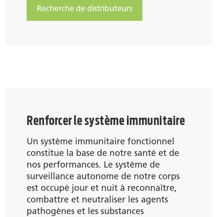
Recherche de distributeurs
Renforcer le système immunitaire
Un système immunitaire fonctionnel
constitue la base de notre santé et de
nos performances. Le système de
surveillance autonome de notre corps
est occupé jour et nuit à reconnaître,
combattre et neutraliser les agents
pathogènes et les substances