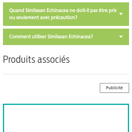
Quand Similasan Echinacea ne doit-il pas être pris
ou seulement avec précaution?
Comment utiliser Similasan Echinacea?
Produits associés
Publicité