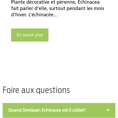
Plante décorative et pérenne, Echinacea
fait parler d’elle, surtout pendant les mois
d’hiver. L’échinacée...
En savoir plus
Foire aux questions
Quand Similasan Echinacea est-il utilisé?