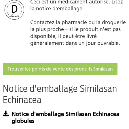
Ceci est un médicament autorisé. Lisez
la notice d'emballage.
Contactez la pharmacie ou la droguerie
la plus proche – si le produit n’est pas
disponible, il peut être livré
généralement dans un jour ouvrable.
Trouver les points de vente des produits Similasan
Notice d'emballage Similasan
Echinacea
Notice d'emballage Similasan Echinacea
globules