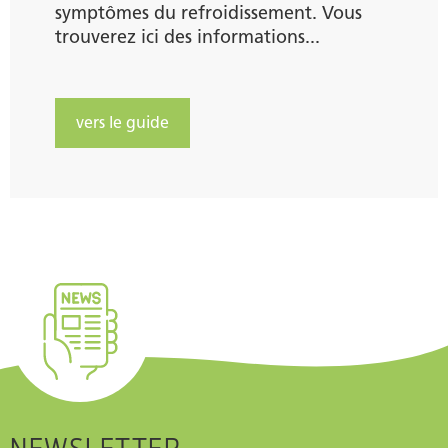
symptômes du refroidissement. Vous
trouverez ici des informations...
vers le guide