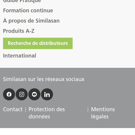
Guide Pratique
Formation continue
À propos de Similasan
Produits A-Z
Recherche de distributeurs
International
Similasan sur les réseaux sociaux
Contact
Protection des
Mentions
données
légales