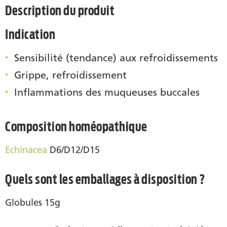
Description du produit
Indication
Sensibilité (tendance) aux refroidissements
Grippe, refroidissement
Inflammations des muqueuses buccales
Composition homéopathique
Echinacea
D6/D12/D15
Quels sont les emballages à disposition ?
Globules 15g