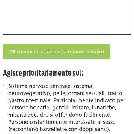
Alla panoramica del quadro farmacologico
Agisce prioritariamente sul:
Sistema nervoso centrale, sistema
neurovegetativo, pelle, organi sessuali, tratto
gastrointestinale. Particolarmente indicato per
persone bonarie, gentili, irritate, lunatiche,
misantrope, che si offendono facilmente.
Persone costantemente interessate al sesso
(raccontano barzellette con doppi sensi).