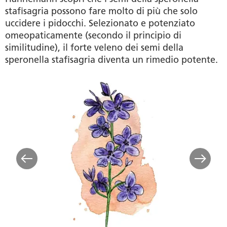
stafisagria possono fare molto di più che solo
uccidere i pidocchi. Selezionato e potenziato
omeopaticamente (secondo il principio di
similitudine), il forte veleno dei semi della
speronella stafisagria diventa un rimedio potente.