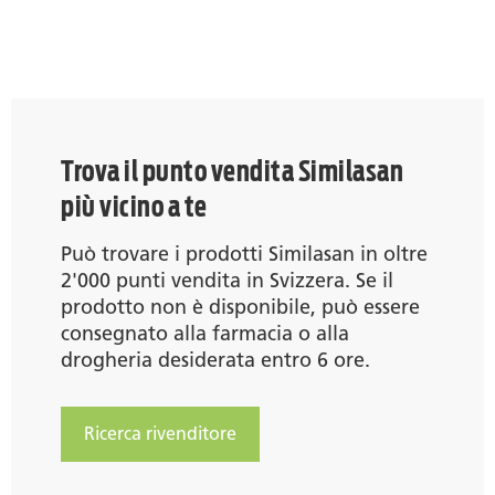
Trova il punto vendita Similasan
più vicino a te
Può trovare i prodotti Similasan in oltre
2'000 punti vendita in Svizzera. Se il
prodotto non è disponibile, può essere
consegnato alla farmacia o alla
drogheria desiderata entro 6 ore.
Ricerca rivenditore