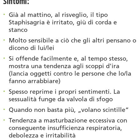
Sintomi:
Già al mattino, al risveglio, il tipo
Staphisagria è irritato, giù di corda e
stanco
Molto sensibile a ciò che gli altri pensano o
dicono di lui/lei
Si offende facilmente e, al tempo stesso,
mostra una tendenza agli scoppi d'ira
(lancia oggetti contro le persone che lo/la
fanno arrabbiare)
Spesso reprime i propri sentimenti. La
sessualità funge da valvola di sfogo
Quando non basta più, „volano scintille“
Tendenza a masturbazione eccessiva con
conseguente insufficienza respiratoria,
debolezza e irritabilità