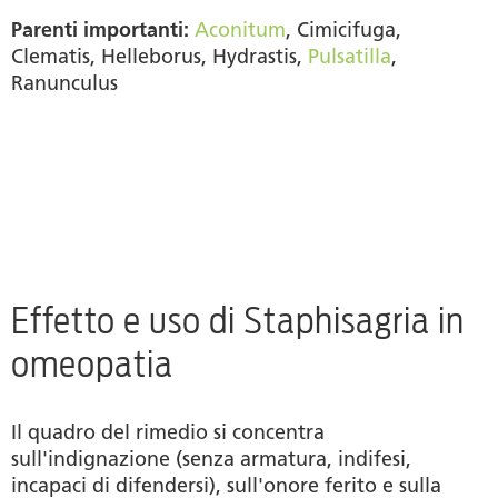
Parenti importanti:
Aconitum
, Cimicifuga,
Clematis, Helleborus, Hydrastis,
Pulsatilla
,
Ranunculus
Effetto e uso di Staphisagria in
omeopatia
Il quadro del rimedio si concentra
sull'indignazione (senza armatura, indifesi,
incapaci di difendersi), sull'onore ferito e sulla