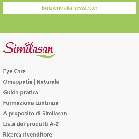
Iscrizione alla newsletter
Eye Care
Omeopatia | Naturale
Guida pratica
Formazione continua
A proposito di Similasan
Lista dei prodotti A-Z
Ricerca rivenditore