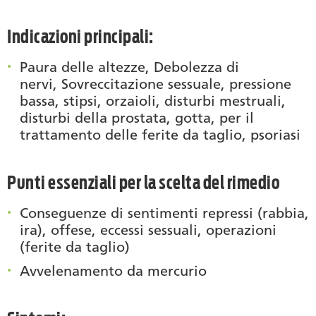
Indicazioni principali:
Paura delle altezze, Debolezza di
nervi, Sovreccitazione sessuale, pressione
bassa, stipsi, orzaioli, disturbi mestruali,
disturbi della prostata, gotta, per il
trattamento delle ferite da taglio, psoriasi
Punti essenziali per la scelta del rimedio
Conseguenze di sentimenti repressi (rabbia,
ira), offese, eccessi sessuali, operazioni
(ferite da taglio)
Avvelenamento da mercurio