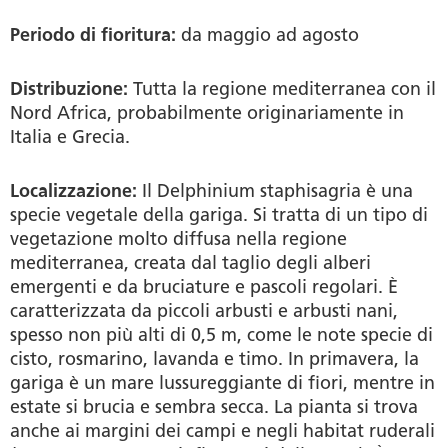
Periodo di fioritura:
da maggio ad agosto
Distribuzione:
Tutta la regione mediterranea con il
Nord Africa, probabilmente originariamente in
Italia e Grecia.
Localizzazione:
Il Delphinium staphisagria è una
specie vegetale della gariga. Si tratta di un tipo di
vegetazione molto diffusa nella regione
mediterranea, creata dal taglio degli alberi
emergenti e da bruciature e pascoli regolari. È
caratterizzata da piccoli arbusti e arbusti nani,
spesso non più alti di 0,5 m, come le note specie di
cisto, rosmarino, lavanda e timo. In primavera, la
gariga è un mare lussureggiante di fiori, mentre in
estate si brucia e sembra secca. La pianta si trova
anche ai margini dei campi e negli habitat ruderali