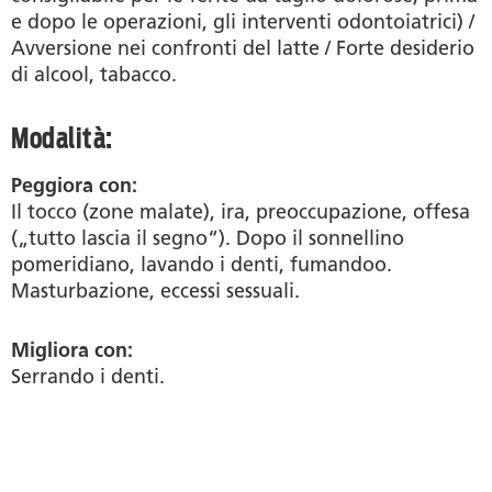
e dopo le operazioni, gli interventi odontoiatrici) /
Avversione nei confronti del latte / Forte desiderio
di alcool, tabacco.
Modalità:
Peggiora con:
Il tocco (zone malate), ira, preoccupazione, offesa
(„tutto lascia il segno“). Dopo il sonnellino
pomeridiano, lavando i denti, fumandoo.
Masturbazione, eccessi sessuali.
Migliora con:
Serrando i denti.