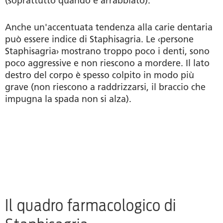
(soprattutto quando è arrabbiato).
Anche un'accentuata tendenza alla carie dentaria
può essere indice di Staphisagria. Le ‹persone
Staphisagria› mostrano troppo poco i denti, sono
poco aggressive e non riescono a mordere. Il lato
destro del corpo è spesso colpito in modo più
grave (non riescono a raddrizzarsi, il braccio che
impugna la spada non si alza).
Il quadro farmacologico di