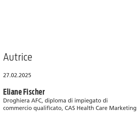
Autrice
27.02.2025
Eliane Fischer
Droghiera AFC, diploma di impiegato di
commercio qualificato, CAS Health Care Marketing