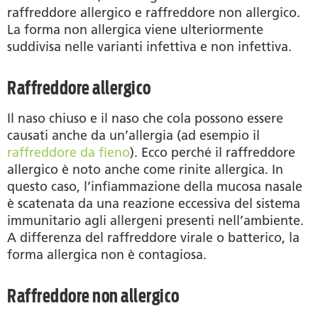
raffreddore allergico e raffreddore non allergico.
La forma non allergica viene ulteriormente
suddivisa nelle varianti infettiva e non infettiva.
Raffreddore allergico
Il naso chiuso e il naso che cola possono essere
causati anche da un’allergia (ad esempio il
raffreddore da fieno
). Ecco perché il raffreddore
allergico è noto anche come rinite allergica. In
questo caso, l’infiammazione della mucosa nasale
è scatenata da una reazione eccessiva del sistema
immunitario agli allergeni presenti nell’ambiente.
A differenza del raffreddore virale o batterico, la
forma allergica non è contagiosa.
Raffreddore non allergico