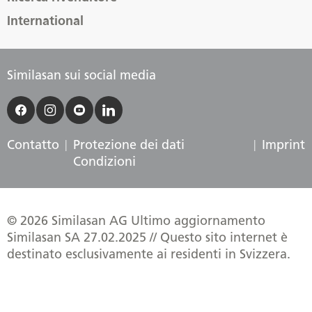
International
Similasan sui social media
Contatto
Protezione dei dati
Imprint
Condizioni
© 2026 Similasan AG Ultimo aggiornamento
Similasan SA 27.02.2025 // Questo sito internet è
destinato esclusivamente ai residenti in Svizzera.