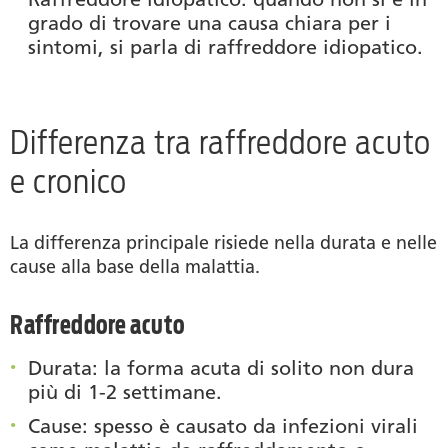
grado di trovare una causa chiara per i
sintomi, si parla di raffreddore idiopatico.
Differenza tra raffreddore acuto
e cronico
La differenza principale risiede nella durata e nelle
cause alla base della malattia.
Raffreddore acuto
Durata
: la forma acuta di solito non dura
più di 1-2 settimane.
Cause
: spesso è causato da infezioni virali