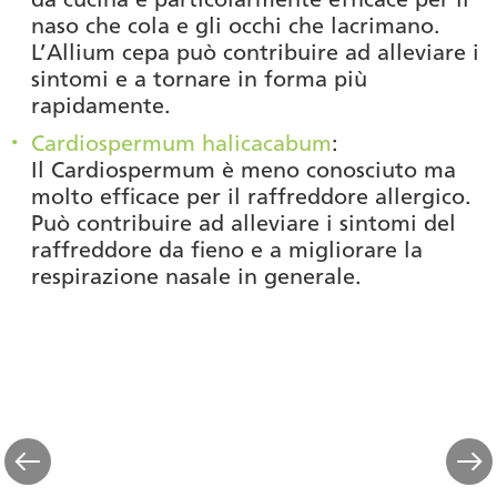
naso che cola e gli occhi che lacrimano.
L’Allium cepa può contribuire ad alleviare i
sintomi e a tornare in forma più
rapidamente.
Cardiospermum halicacabum
:
Il Cardiospermum è meno conosciuto ma
molto efficace per il raffreddore allergico.
Può contribuire ad alleviare i sintomi del
raffreddore da fieno e a migliorare la
respirazione nasale in generale.