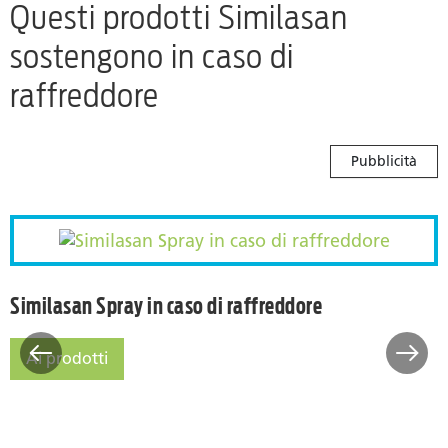
Questi prodotti Similasan
sostengono in caso di
raffreddore
Pubblicità
nasale
Similasan Spray in caso di 
Similasan Spray in caso di raffreddore
Ai prodotti
Similasan Spray in caso di raffreddore