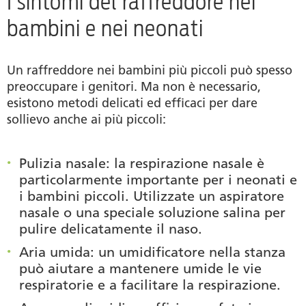
I sintomi del raffreddore nei
bambini e nei neonati
Un raffreddore nei bambini più piccoli può spesso
preoccupare i genitori. Ma non è necessario,
esistono metodi delicati ed efficaci per dare
sollievo anche ai più piccoli:
Pulizia nasale
: la respirazione nasale è
particolarmente importante per i neonati e
i bambini piccoli. Utilizzate un aspiratore
nasale o una speciale soluzione salina per
pulire delicatamente il naso.
Aria umida
: un umidificatore nella stanza
può aiutare a mantenere umide le vie
respiratorie e a facilitare la respirazione.