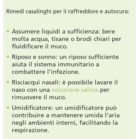
Rimedi casalinghi per il raffreddore e autocura:
Assumere liquidi a sufficienza
: bere
molta acqua, tisane o brodi chiari per
fluidificare il muco.
Riposo e sonno
: un riposo sufficiente
aiuta il sistema immunitario a
combattere l’infezione.
Risciacqui nasali
: è possibile lavare il
naso con una
soluzione salina
per
rimuovere il muco.
Umidificatore
: un umidificatore può
contribuire a mantenere umida l’aria
negli ambienti interni, facilitando la
respirazione.