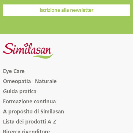
Iscrizione alla newsletter
Eye Care
Omeopatia | Naturale
Guida pratica
Formazione continua
A proposito di Similasan
Lista dei prodotti A-Z
Ricerca rivenditore