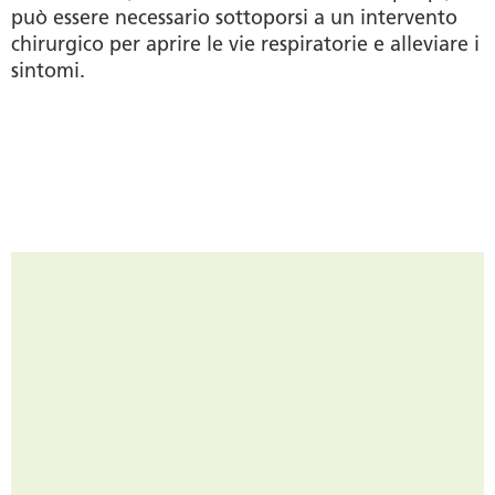
può essere necessario sottoporsi a un intervento
chirurgico per aprire le vie respiratorie e alleviare i
sintomi.