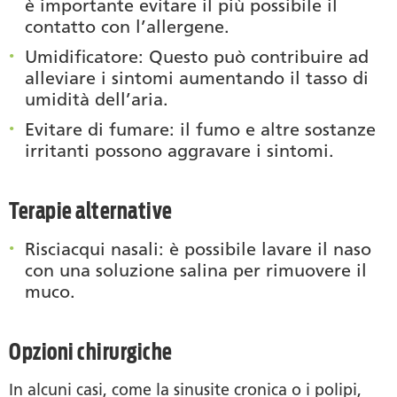
è importante evitare il più possibile il
contatto con l’allergene.
Umidificatore
: Questo può contribuire ad
alleviare i sintomi aumentando il tasso di
umidità dell’aria.
Evitare di fumare
: il fumo e altre sostanze
irritanti possono aggravare i sintomi.
Terapie alternative
Risciacqui nasali
: è possibile lavare il naso
con una soluzione salina per rimuovere il
muco.
Opzioni chirurgiche
In alcuni casi, come la sinusite cronica o i polipi,