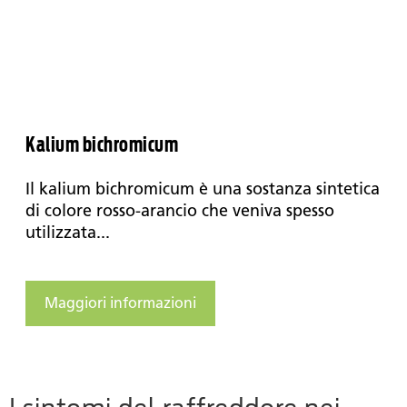
Kalium bichromicum
Il kalium bichromicum è una sostanza sintetica
di colore rosso-arancio che veniva spesso
utilizzata...
Maggiori informazioni