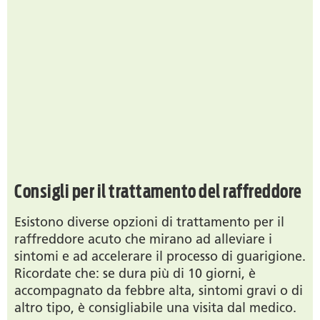
Consigli per il trattamento del raffreddore
Esistono diverse opzioni di trattamento per il
raffreddore acuto che mirano ad alleviare i
sintomi e ad accelerare il processo di guarigione.
Ricordate che: se dura più di 10 giorni, è
accompagnato da febbre alta, sintomi gravi o di
altro tipo, è consigliabile una visita dal medico.