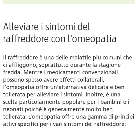
Alleviare i sintomi del
raffreddore con l’omeopatia
Il raffreddore è una delle malattie più comuni che
ci affliggono, soprattutto durante la stagione
fredda. Mentre i medicamenti convenzionali
possono spesso avere effetti collaterali,
l’omeopatia offre un’alternativa delicata e ben
tollerata per alleviare i sintomi. Inoltre, è una
scelta particolarmente popolare per i bambini e i
neonati poiché è generalmente molto ben
tollerata. L’omeopatia offre una gamma di principi
attivi specifici per i vari sintomi del raffreddore: