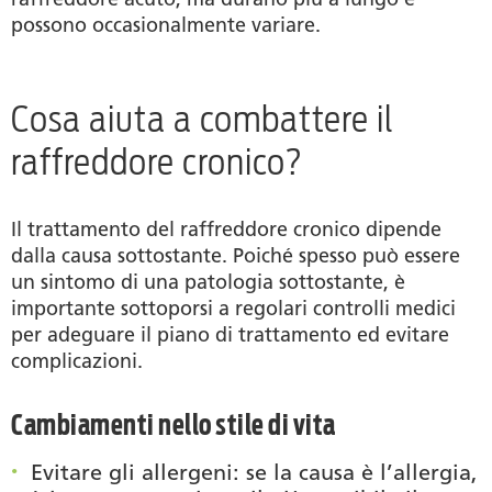
possono occasionalmente variare.
Cosa aiuta a combattere il
raffreddore cronico?
Il trattamento del raffreddore cronico dipende
dalla causa sottostante. Poiché spesso può essere
un sintomo di una patologia sottostante, è
importante sottoporsi a regolari controlli medici
per adeguare il piano di trattamento ed evitare
complicazioni.
Cambiamenti nello stile di vita
Evitare gli allergeni
: se la causa è l’allergia,