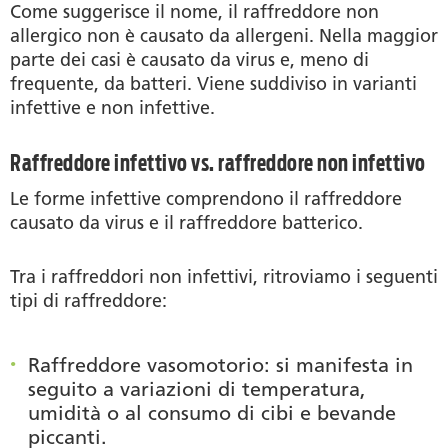
Come suggerisce il nome, il raffreddore non
allergico non è causato da allergeni. Nella maggior
parte dei casi è causato da virus e, meno di
frequente, da batteri. Viene suddiviso in varianti
infettive e non infettive.
Raffreddore infettivo vs. raffreddore non infettivo
Le forme infettive comprendono il raffreddore
causato da virus e il raffreddore batterico.
Tra i raffreddori non infettivi, ritroviamo i seguenti
tipi di raffreddore:
Raffreddore vasomotorio
: si manifesta in
seguito a variazioni di temperatura,
umidità o al consumo di cibi e bevande
piccanti.