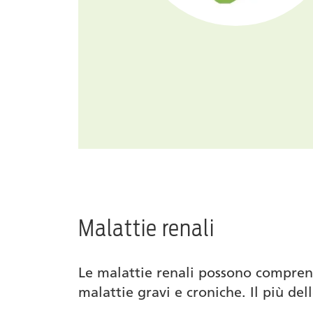
Malattie renali
Le malattie renali possono comprend
malattie gravi e croniche. Il più dell