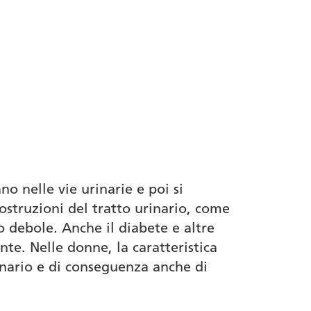
no nelle vie urinarie e poi si
 ostruzioni del tratto urinario, come
o debole. Anche il diabete e altre
te. Nelle donne, la caratteristica
rinario e di conseguenza anche di