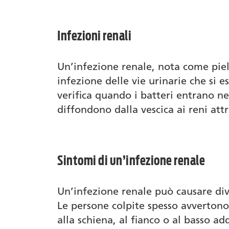
Infezioni renali
Un’infezione renale, nota come piel
infezione delle vie urinarie che si es
verifica quando i batteri entrano nel
diffondono dalla vescica ai reni attr
Sintomi di un’infezione renale
Un’infezione renale può causare dive
Le persone colpite spesso avvertono 
alla schiena, al fianco o al basso a