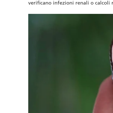
verificano infezioni renali o calcoli 