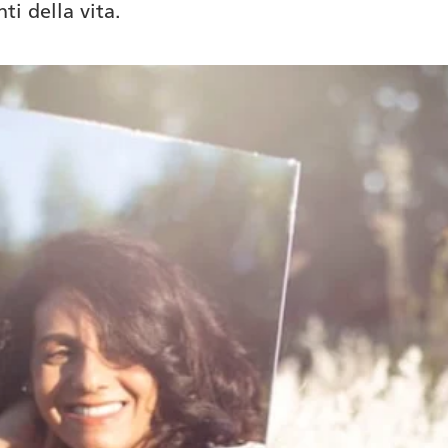
ti della vita.