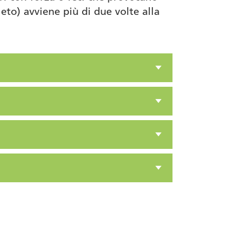
eto) avviene più di due volte alla