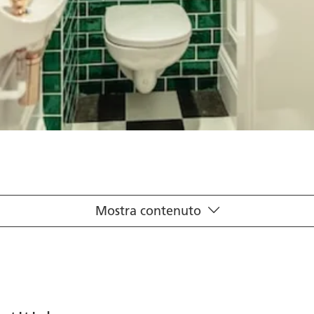
Mostra contenuto