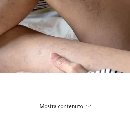
Mostra contenuto