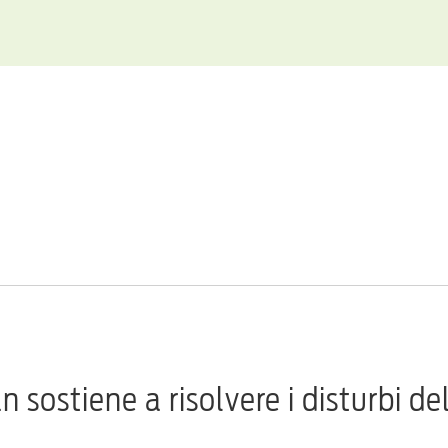
 sostiene a risolvere i disturbi de