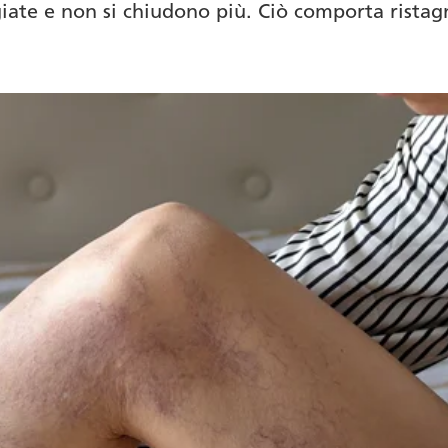
iate e non si chiudono più. Ciò comporta ristag