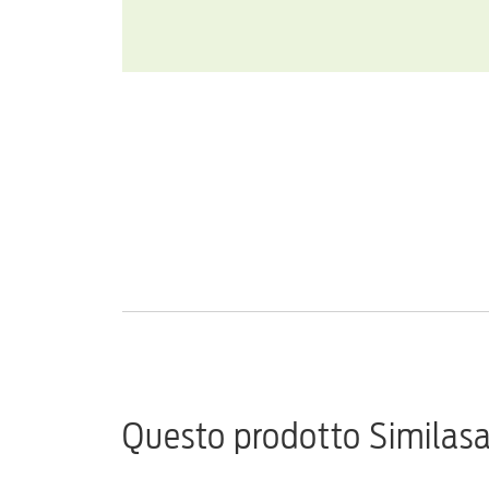
Questo prodotto Similasan