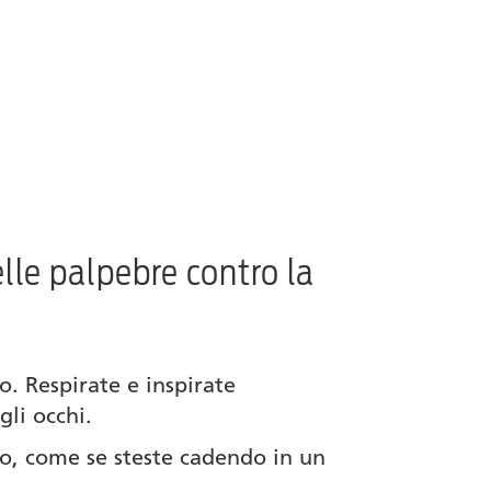
elle palpebre contro la
. Respirate e inspirate
gli occhi.
o, come se steste cadendo in un