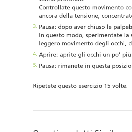
Controllate questo movimento con 
ancora della tensione, concentrat
Pausa: dopo aver chiuso le palpebr
In questo modo, sperimentate la 
leggero movimento degli occhi, c
Aprire: aprite gli occhi un po’ pi
Pausa: rimanete in questa posizi
Ripetete questo esercizio 15 volte.