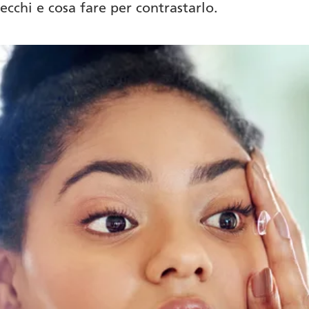
ecchi e cosa fare per contrastarlo.