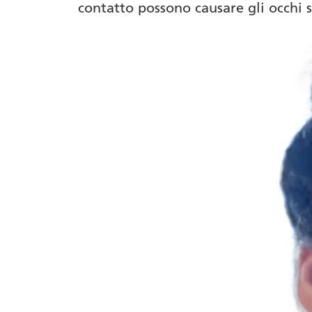
contatto possono causare gli occhi s