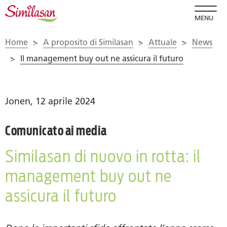
MENU
Home
>
A proposito di Similasan
>
Attuale
>
News
>
Il management buy out ne assicura il futuro
Jonen, 12 aprile 2024
Comunicato ai media
Similasan di nuovo in rotta: il
management buy out ne
assicura il futuro