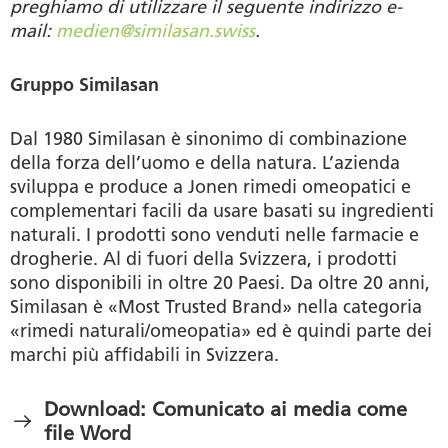
preghiamo di utilizzare il seguente indirizzo e-
mail:
medien@similasan.swiss
.
Gruppo Similasan
Dal 1980 Similasan è sinonimo di combinazione
della forza dell’uomo e della natura. L’azienda
sviluppa e produce a Jonen rimedi omeopatici e
complementari facili da usare basati su ingredienti
naturali. I prodotti sono venduti nelle farmacie e
drogherie. Al di fuori della Svizzera, i prodotti
sono disponibili in oltre 20 Paesi. Da oltre 20 anni,
Similasan è «Most Trusted Brand» nella categoria
«rimedi naturali/omeopatia» ed è quindi parte dei
marchi più affidabili in Svizzera.
Download: Comunicato ai media come
file Word