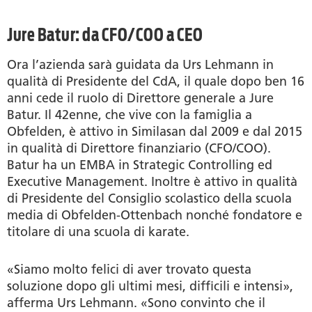
Jure Batur: da CFO/COO a CEO
Ora l’azienda sarà guidata da Urs Lehmann in
qualità di Presidente del CdA, il quale dopo ben 16
anni cede il ruolo di Direttore generale a Jure
Batur. Il 42enne, che vive con la famiglia a
Obfelden, è attivo in Similasan dal 2009 e dal 2015
in qualità di Direttore finanziario (CFO/COO).
Batur ha un EMBA in Strategic Controlling ed
Executive Management. Inoltre è attivo in qualità
di Presidente del Consiglio scolastico della scuola
media di Obfelden-Ottenbach nonché fondatore e
titolare di una scuola di karate.
«Siamo molto felici di aver trovato questa
soluzione dopo gli ultimi mesi, difficili e intensi»,
afferma Urs Lehmann. «Sono convinto che il