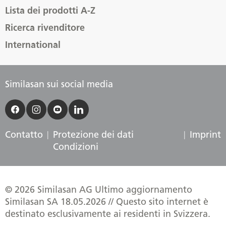
Lista dei prodotti A-Z
Ricerca rivenditore
International
Similasan sui social media
Contatto
Protezione dei dati
Imprint
Condizioni
© 2026 Similasan AG Ultimo aggiornamento
Similasan SA 18.05.2026 // Questo sito internet è
destinato esclusivamente ai residenti in Svizzera.