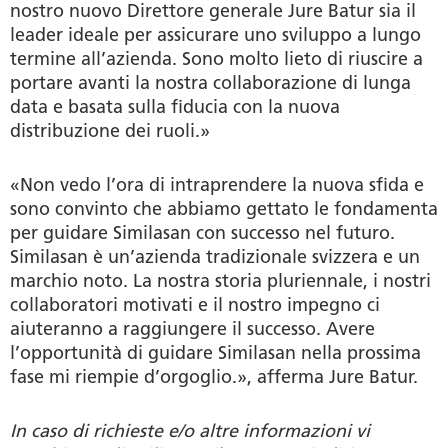
nostro nuovo Direttore generale Jure Batur sia il
leader ideale per assicurare uno sviluppo a lungo
termine all’azienda. Sono molto lieto di riuscire a
portare avanti la nostra collaborazione di lunga
data e basata sulla fiducia con la nuova
distribuzione dei ruoli.»
«Non vedo l’ora di intraprendere la nuova sfida e
sono convinto che abbiamo gettato le fondamenta
per guidare Similasan con successo nel futuro.
Similasan è un’azienda tradizionale svizzera e un
marchio noto. La nostra storia pluriennale, i nostri
collaboratori motivati e il nostro impegno ci
aiuteranno a raggiungere il successo. Avere
l’opportunità di guidare Similasan nella prossima
fase mi riempie d’orgoglio.», afferma Jure Batur.
In caso di richieste e/o altre informazioni vi