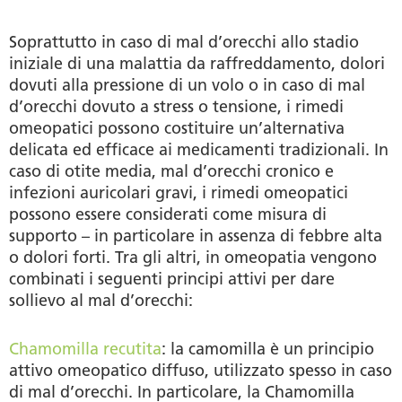
Soprattutto in caso di mal d’orecchi allo stadio
iniziale di una malattia da raffreddamento, dolori
dovuti alla pressione di un volo o in caso di mal
d’orecchi dovuto a stress o tensione, i rimedi
omeopatici possono costituire un’alternativa
delicata ed efficace ai medicamenti tradizionali. In
caso di otite media, mal d’orecchi cronico e
infezioni auricolari gravi, i rimedi omeopatici
possono essere considerati come misura di
supporto – in particolare in assenza di febbre alta
o dolori forti. Tra gli altri, in omeopatia vengono
combinati i seguenti principi attivi per dare
sollievo al mal d’orecchi:
Chamomilla recutita
:
la camomilla è un principio
attivo omeopatico diffuso, utilizzato spesso in caso
di mal d’orecchi. In particolare, la Chamomilla