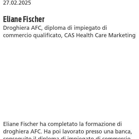
27.02.2025
Eliane Fischer
Droghiera AFC, diploma di impiegato di
commercio qualificato, CAS Health Care Marketing
Eliane Fischer ha completato la formazione di
droghiera AFC. Ha poi lavorato presso una banca,