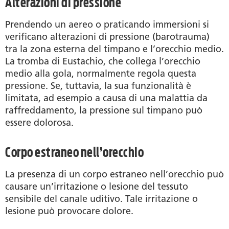
Alterazioni di pressione
Prendendo un aereo o praticando immersioni si
verificano alterazioni di pressione (barotrauma)
tra la zona esterna del timpano e l’orecchio medio.
La tromba di Eustachio, che collega l’orecchio
medio alla gola, normalmente regola questa
pressione. Se, tuttavia, la sua funzionalità è
limitata, ad esempio a causa di una malattia da
raffreddamento, la pressione sul timpano può
essere dolorosa.
Corpo estraneo nell’orecchio
La presenza di un corpo estraneo nell’orecchio può
causare un’irritazione o lesione del tessuto
sensibile del canale uditivo. Tale irritazione o
lesione può provocare dolore.