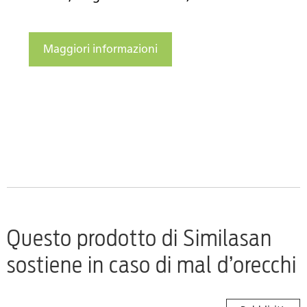
Maggiori informazioni
Questo prodotto di Similasan
sostiene in caso di mal d’orecchi