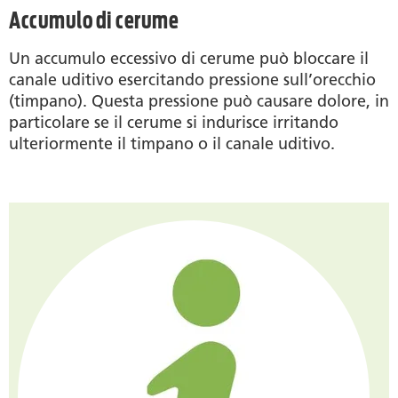
Accumulo di cerume
Un accumulo eccessivo di cerume può bloccare il
canale uditivo esercitando pressione sull’orecchio
(timpano). Questa pressione può causare dolore, in
particolare se il cerume si indurisce irritando
ulteriormente il timpano o il canale uditivo.