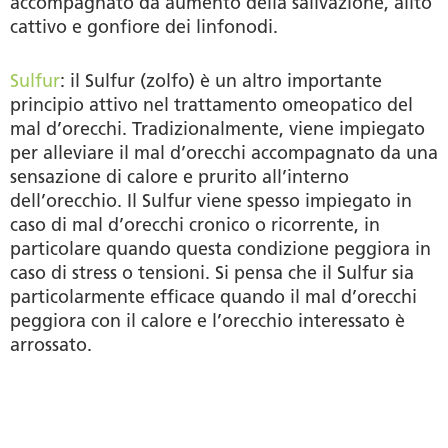
accompagnato da aumento della salivazione, alito
cattivo e gonfiore dei linfonodi.
Sulfur
: il Sulfur (zolfo) è un altro importante
principio attivo nel trattamento omeopatico del
mal d’orecchi. Tradizionalmente, viene impiegato
per alleviare il mal d’orecchi accompagnato da una
sensazione di calore e prurito all’interno
dell’orecchio. Il Sulfur viene spesso impiegato in
caso di mal d’orecchi cronico o ricorrente, in
particolare quando questa condizione peggiora in
caso di stress o tensioni. Si pensa che il Sulfur sia
particolarmente efficace quando il mal d’orecchi
peggiora con il calore e l’orecchio interessato è
arrossato.