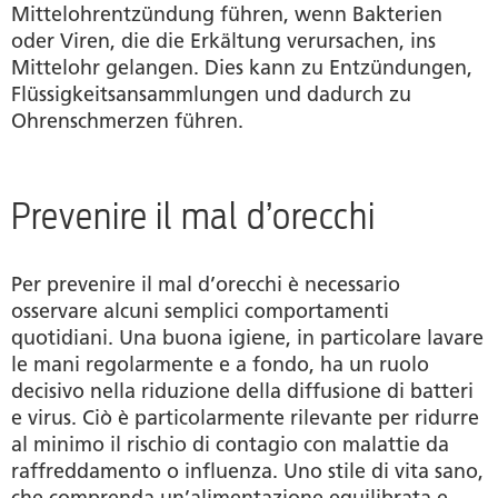
Mittelohrentzündung führen, wenn Bakterien
oder Viren, die die Erkältung verursachen, ins
Mittelohr gelangen. Dies kann zu Entzündungen,
Flüssigkeitsansammlungen und dadurch zu
Ohrenschmerzen führen.
Prevenire il mal d’orecchi
Per prevenire il mal d’orecchi è necessario
osservare alcuni semplici comportamenti
quotidiani. Una buona igiene, in particolare lavare
le mani regolarmente e a fondo, ha un ruolo
decisivo nella riduzione della diffusione di batteri
e virus. Ciò è particolarmente rilevante per ridurre
al minimo il rischio di contagio con malattie da
raffreddamento o influenza. Uno stile di vita sano,