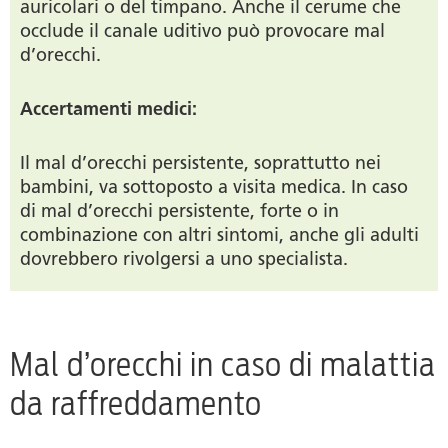
auricolari o del timpano. Anche il cerume che
occlude il canale uditivo può provocare mal
d’orecchi.
Accertamenti medici:
Il mal d’orecchi persistente, soprattutto nei
bambini, va sottoposto a visita medica. In caso
di mal d’orecchi persistente, forte o in
combinazione con altri sintomi, anche gli adulti
dovrebbero rivolgersi a uno specialista.
Mal d’orecchi in caso di malattia
da raffreddamento