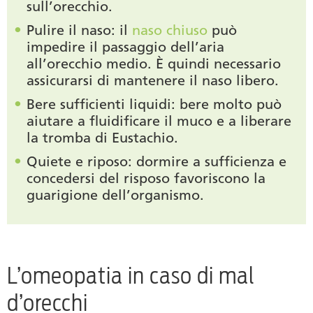
sull’orecchio.
Pulire il naso:
il
naso chiuso
può
impedire il passaggio dell’aria
all’orecchio medio. È quindi necessario
assicurarsi di mantenere il naso libero.
Bere sufficienti liquidi: bere molto può
aiutare a fluidificare il muco e a liberare
la tromba di Eustachio.
Quiete e riposo: dormire a sufficienza e
concedersi del risposo favoriscono la
guarigione dell’organismo.
L’omeopatia in caso di mal
d’orecchi