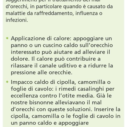
d’orecchi, in particolare quando è causato da
malattie da raffreddamento, influenza o
infezioni.
Applicazione di calore: appoggiare un
panno o un cuscino caldo sull’orecchio
interessato può aiutare ad alleviare il
dolore. Il calore può contribuire a
rilassare il canale uditivo e a ridurre la
pressione alle orecchie.
Impacco caldo di cipolla, camomilla o
foglie di cavolo: i rimedi casalinghi per
eccellenza contro l’otite media. Già le
nostre bisnonne alleviavano il mal
d’orecchi con queste soluzioni. Inserire la
cipolla, camomilla o le foglie di cavolo in
un panno caldo e appoggiare