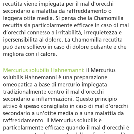
recutita viene impiegata per il mal d’orecchi
secondario a malattia da raffreddamento o
leggera otite media. Si pensa che la Chamomilla
recutita sia particolarmente efficace in caso di mal
d’orecchi connesso a irritabilità, irrequietezza e
ipersensibilità al dolore. La Chamomilla recutita
può dare sollievo in caso di dolore pulsante e che
migliora con il calore.
Mercurius solubilis Hahnemanni
: il Mercurius
solubilis Hahnemanni è una preparazione
omeopatica a base di mercurio impiegata
tradizionalmente contro il mal d’orecchi
secondario a infiammazioni. Questo principio
attivo è spesso consigliato in caso di mal d’orecchi
secondario a un’otite media o a una malattia da
raffreddamento. Il Mercurius solubilis è
particolarmente efficace quando il mal d’orecchi è