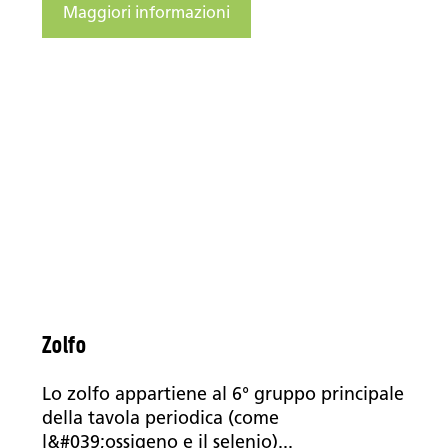
Maggiori informazioni
Zolfo
Lo zolfo appartiene al 6° gruppo principale
della tavola periodica (come
l&#039;ossigeno e il selenio)...