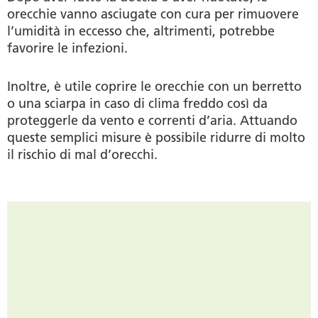
orecchie vanno asciugate con cura per rimuovere
l’umidità in eccesso che, altrimenti, potrebbe
favorire le infezioni.
Inoltre, è utile coprire le orecchie con un berretto
o una sciarpa in caso di clima freddo così da
proteggerle da vento e correnti d’aria. Attuando
queste semplici misure è possibile ridurre di molto
il rischio di mal d’orecchi.