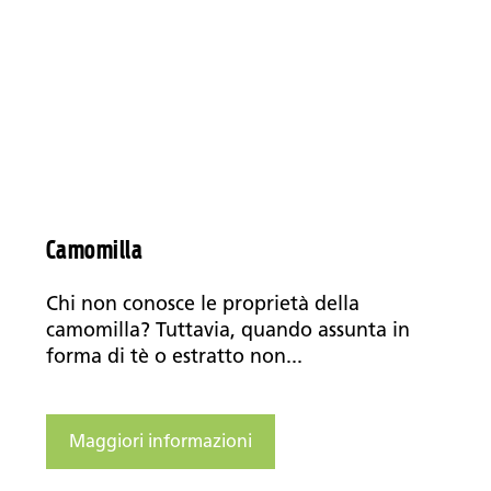
Camomilla
Chi non conosce le proprietà della
camomilla? Tuttavia, quando assunta in
forma di tè o estratto non...
Maggiori informazioni