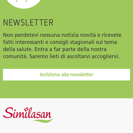
NEWSLETTER
Non perdetevi nessuna notizia novità e ricevete
fatti interessanti e consigli stagionali sul tema
della salute. Entra a far parte della nostra
comunità. Saremo lieti di ascoltarvi accogliervi.
Iscrizione alla newsletter