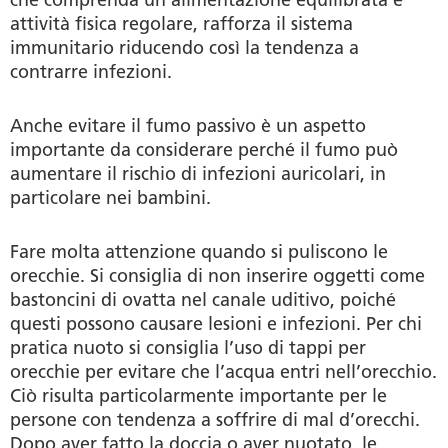
che comprenda un’alimentazione equilibrata e
attività fisica regolare, rafforza il sistema
immunitario riducendo così la tendenza a
contrarre infezioni.
Anche evitare il fumo passivo è un aspetto
importante da considerare perché il fumo può
aumentare il rischio di infezioni auricolari, in
particolare nei bambini.
Fare molta attenzione quando si puliscono le
orecchie. Si consiglia di non inserire oggetti come
bastoncini di ovatta nel canale uditivo, poiché
questi possono causare lesioni e infezioni. Per chi
pratica nuoto si consiglia l’uso di tappi per
orecchie per evitare che l’acqua entri nell’orecchio.
Ciò risulta particolarmente importante per le
persone con tendenza a soffrire di mal d’orecchi.
Dopo aver fatto la doccia o aver nuotato, le