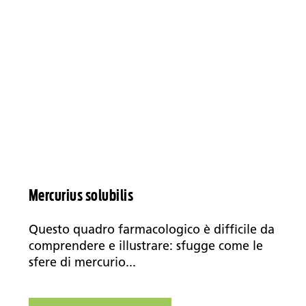
Mercurius solubilis
Questo quadro farmacologico è difficile da
comprendere e illustrare: sfugge come le
sfere di mercurio...