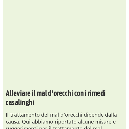
Alleviare il mal d’orecchi con i rimedi
casalinghi
Il trattamento del mal d’orecchi dipende dalla
causa. Qui abbiamo riportato alcune misure e
suggerimenti per il trattamento del mal