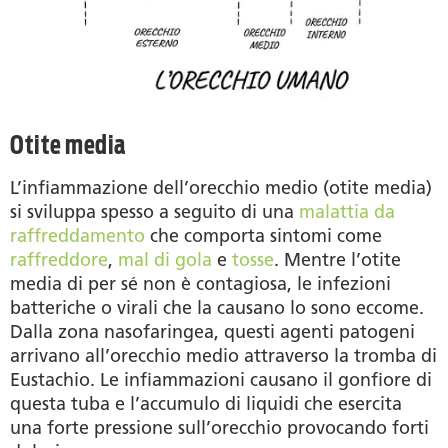
Otite media
L’infiammazione dell’orecchio medio (otite media)
si sviluppa spesso a seguito di una
malattia da
raffreddamento
che comporta sintomi come
raffreddore
,
mal di gola
e
tosse
. Mentre l’otite
media di per sé non è contagiosa, le infezioni
batteriche o virali che la causano lo sono eccome.
Dalla zona nasofaringea, questi agenti patogeni
arrivano all’orecchio medio attraverso la tromba di
Eustachio. Le infiammazioni causano il gonfiore di
questa tuba e l’accumulo di liquidi che esercita
una forte pressione sull’orecchio provocando forti