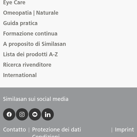
Eye Care
Omeopatia | Naturale
Guida pratica
Formazione continua
A proposito di Similasan
Lista dei prodotti A-Z
Ricerca rivenditore
International
Similasan sui social media
Contatto
Protezione dei dati
Imprint
Condizioni