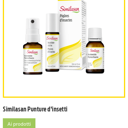
Similasan Punture d'insetti
Similasan Punture d'insetti
Ai prodotti
Similasan Punture d'insetti