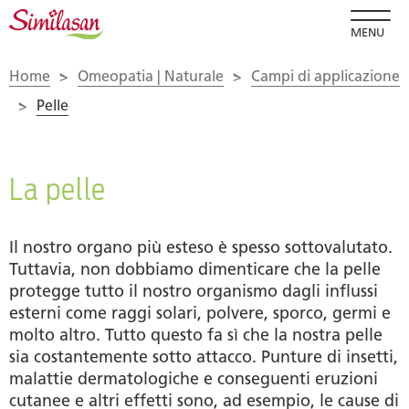
MENU
Home
>
Omeopatia | Naturale
>
Campi di applicazione
>
Pelle
La pelle
Il nostro organo più esteso è spesso sottovalutato.
Tuttavia, non dobbiamo dimenticare che la pelle
protegge tutto il nostro organismo dagli influssi
esterni come raggi solari, polvere, sporco, germi e
molto altro. Tutto questo fa sì che la nostra pelle
sia costantemente sotto attacco. Punture di insetti,
malattie dermatologiche e conseguenti eruzioni
cutanee e altri effetti sono, ad esempio, le cause di