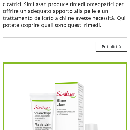
cicatrici. Similasan produce rimedi omeopatici per
offrire un adeguato apporto alla pelle e un
trattamento delicato a chi ne avesse necessità. Qui
potete scoprire quali sono questi rimedi.
Pubblicità
Similasan Allergie solari