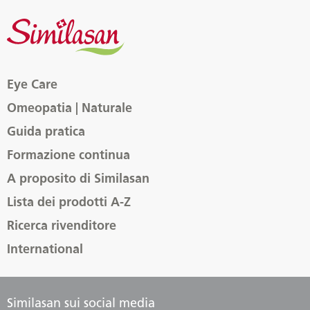
Eye Care
Omeopatia | Naturale
Guida pratica
Formazione continua
A proposito di Similasan
Lista dei prodotti A-Z
Ricerca rivenditore
International
Similasan sui social media