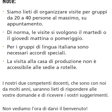
Note:
Siamo lieti di organizzare visite per gruppi
da 20 a 40 persone al massimo, su
appuntamento.
Di norma, le visite si svolgono il martedì o
il giovedì mattina o pomeriggio.
Per i gruppi di lingua italiana sono
necessari accordi speciali.
La visita alla casa di produzione non è
accessibile alle sedie a rotelle.
I nostri due competenti docenti, che sono con noi
da molti anni, saranno lieti di rispondere alle
vostre domande e di ricevere i vostri suggerimenti.
Non vediamo l'ora di darvi il benvenuto!