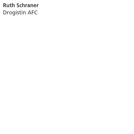
Ruth Schraner
Drogistin AFC