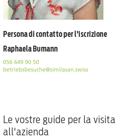
Persona di contatto per l'iscrizione
Raphaela Bumann
056 649 90 50
betriebsbesuche@similasan.swiss
Le vostre guide per la visita
all'azienda