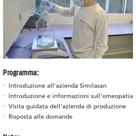
Programma:
Introduzione all'azienda Similasan
Introduzione e informazioni sull'omeopatia
Visita guidata dell'azienda di produzione
Risposta alle domande