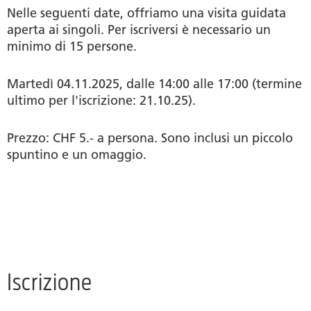
Nelle seguenti date, offriamo una visita guidata
aperta ai singoli. Per iscriversi è necessario un
minimo di 15 persone.
Martedì 04.11.2025, dalle 14:00 alle 17:00 (termine
ultimo per l'iscrizione: 21.10.25).
Prezzo: CHF 5.- a persona. Sono inclusi un piccolo
spuntino e un omaggio.
Iscrizione