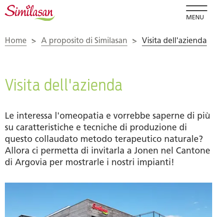
MENU
Home
>
A proposito di Similasan
>
Visita dell'azienda
Visita dell'azienda
Le interessa l'omeopatia e vorrebbe saperne di più
su caratteristiche e tecniche di produzione di
questo collaudato metodo terapeutico naturale?
Allora ci permetta di invitarla a Jonen nel Cantone
di Argovia per mostrarle i nostri impianti!