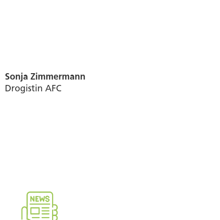
Sonja Zimmermann
Drogistin AFC