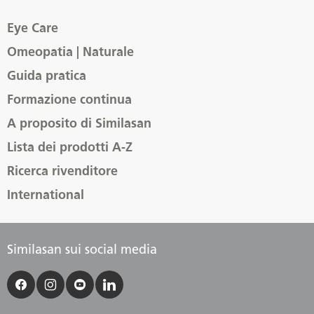
Eye Care
Omeopatia | Naturale
Guida pratica
Formazione continua
A proposito di Similasan
Lista dei prodotti A-Z
Ricerca rivenditore
International
Similasan sui social media