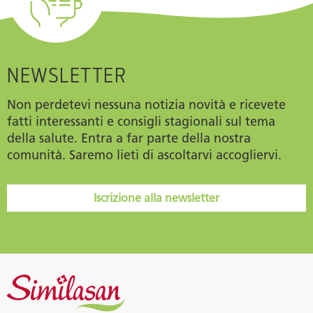
NEWSLETTER
Non perdetevi nessuna notizia novità e ricevete
fatti interessanti e consigli stagionali sul tema
della salute. Entra a far parte della nostra
comunità. Saremo lieti di ascoltarvi accogliervi.
Iscrizione alla newsletter