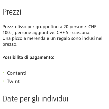
Prezzi
Prezzo fisso per gruppi fino a 20 persone: CHF
100.-, persone aggiuntive: CHF 5.- ciascuna.
Una piccola merenda e un regalo sono inclusi nel
prezzo.
Possibilità di pagamento:
Contanti
Twint
Date per gli individui