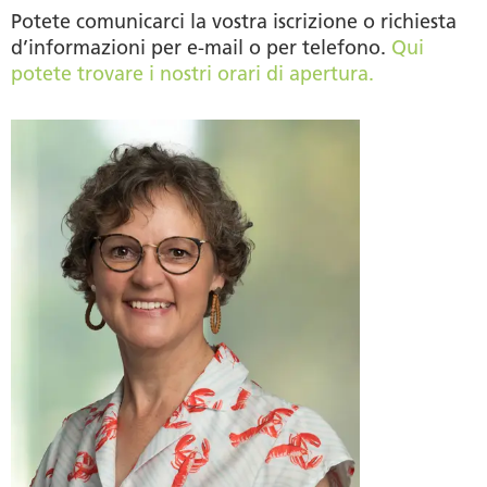
Potete comunicarci la vostra iscrizione o richiesta
d’informazioni per e-mail o per telefono.
Qui
potete trovare i nostri orari di apertura.