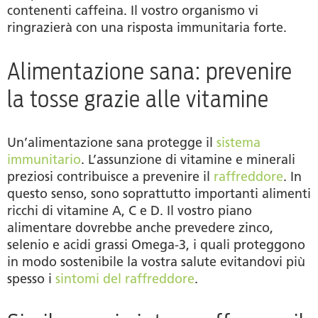
contenenti caffeina. Il vostro organismo vi
ringrazierà con una risposta immunitaria forte.
Alimentazione sana: prevenire
la tosse grazie alle vitamine
Un’alimentazione sana protegge il
sistema
immunitario
. L’assunzione di vitamine e minerali
preziosi contribuisce a prevenire il
raffreddore
. In
questo senso, sono soprattutto importanti alimenti
ricchi di vitamine A, C e D. Il vostro piano
alimentare dovrebbe anche prevedere zinco,
selenio e acidi grassi Omega-3, i quali proteggono
in modo sostenibile la vostra salute evitandovi più
spesso i
sintomi del raffreddore
.