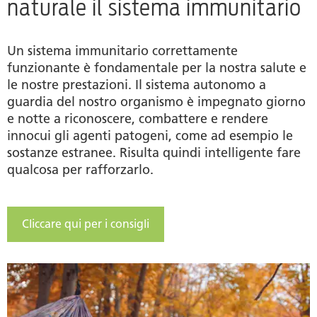
naturale il sistema immunitario
Un sistema immunitario correttamente
funzionante è fondamentale per la nostra salute e
le nostre prestazioni. Il sistema autonomo a
guardia del nostro organismo è impegnato giorno
e notte a riconoscere, combattere e rendere
innocui gli agenti patogeni, come ad esempio le
sostanze estranee. Risulta quindi intelligente fare
qualcosa per rafforzarlo.
Cliccare qui per i consigli