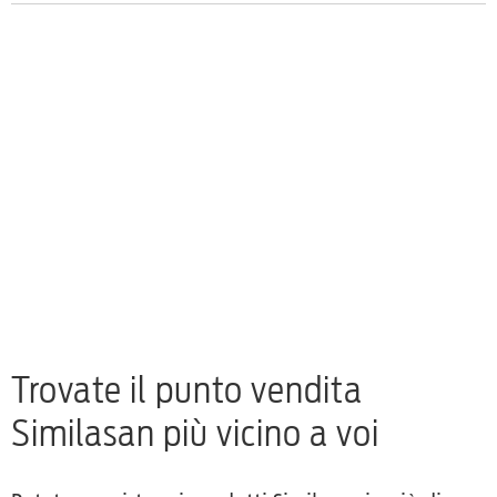
Trovate il punto vendita
Similasan più vicino a voi