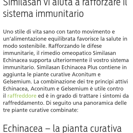
Similasan vi aiuta a rafforzare il
sistema immunitario
Uno stile di vita sano con tanto movimento e
un’alimentazione equilibrata favorisce la salute in
modo sostenibile. Rafforzando le difese
immunitarie, il rimedio omeopatico Similasan
Echinacea supporta ulteriormente il vostro sistema
immunitario. Similasan Echinacea Plus contiene in
aggiunta le piante curative Aconitum e
Gelsemium. La combinazione dei tre principi attivi
Echinacea, Aconitum e Gelsemium è utile contro
il
raffreddore
ed è in grado di trattare i sintomi da
raffreddamento. Di seguito una panoramica delle
tre piante curative combinate:
Echinacea – la pianta curativa