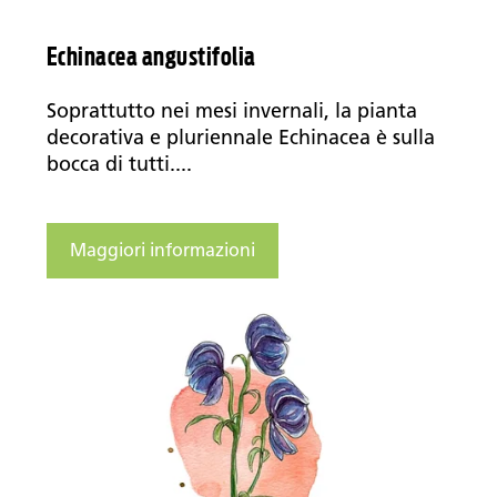
Echinacea angustifolia
Soprattutto nei mesi invernali, la pianta
decorativa e pluriennale Echinacea è sulla
bocca di tutti....
Maggiori informazioni