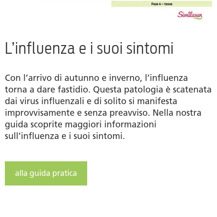
L’influenza e i suoi sintomi
Con l’arrivo di autunno e inverno, l’influenza
torna a dare fastidio. Questa patologia è scatenata
dai virus influenzali e di solito si manifesta
improvvisamente e senza preavviso. Nella nostra
guida scoprite maggiori informazioni
sull’influenza e i suoi sintomi.
alla guida pratica