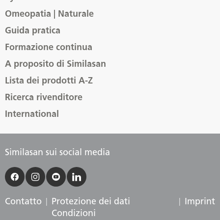
Omeopatia | Naturale
Guida pratica
Formazione continua
A proposito di Similasan
Lista dei prodotti A-Z
Ricerca rivenditore
International
Similasan sui social media
Contatto
Protezione dei dati
Imprint
Condizioni