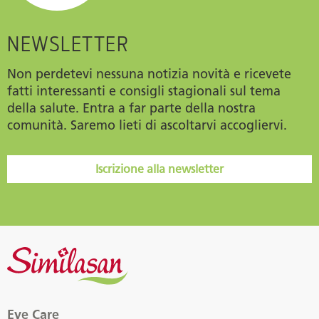
NEWSLETTER
Non perdetevi nessuna notizia novità e ricevete
fatti interessanti e consigli stagionali sul tema
della salute. Entra a far parte della nostra
comunità. Saremo lieti di ascoltarvi accogliervi.
Iscrizione alla newsletter
Eye Care