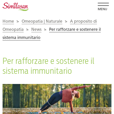
MENU
Home
>
Omeopatia | Naturale
>
A proposito di
Omeopatia
>
News
>
Per rafforzare e sostenere il
sistema immunitario
Per rafforzare e sostenere il
sistema immunitario