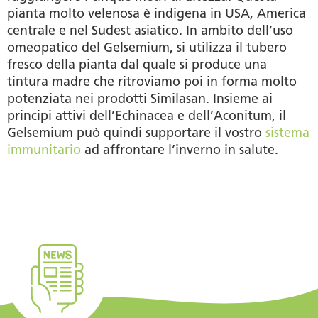
pianta molto velenosa è indigena in USA, America
centrale e nel Sudest asiatico. In ambito dell’uso
omeopatico del Gelsemium, si utilizza il tubero
fresco della pianta dal quale si produce una
tintura madre che ritroviamo poi in forma molto
potenziata nei prodotti Similasan. Insieme ai
principi attivi dell’Echinacea e dell’Aconitum, il
Gelsemium può quindi supportare il vostro
sistema
immunitario
ad affrontare l’inverno in salute.