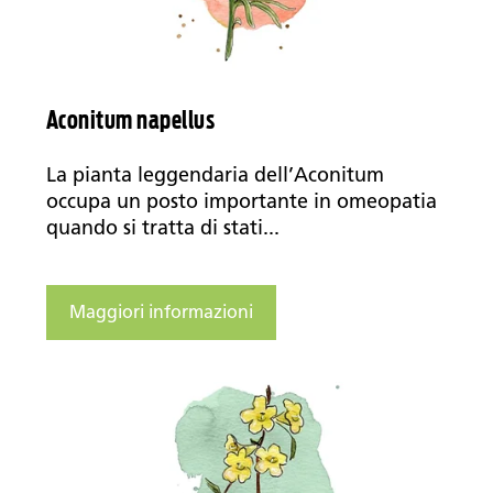
Aconitum napellus
La pianta leggendaria dell’Aconitum
occupa un posto importante in omeopatia
quando si tratta di stati...
Maggiori informazioni