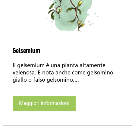
Gelsemium
Il gelsemium è una pianta altamente
velenosa. È nota anche come gelsomino
giallo o falso gelsomino....
Maggiori informazioni