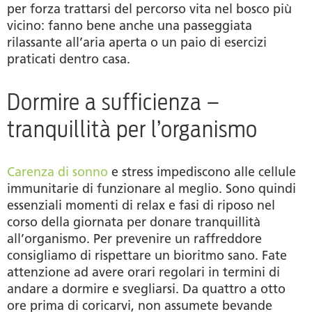
per forza trattarsi del percorso vita nel bosco più
vicino: fanno bene anche una passeggiata
rilassante all’aria aperta o un paio di esercizi
praticati dentro casa.
Dormire a sufficienza –
tranquillità per l’organismo
Carenza di sonno
e stress impediscono alle cellule
immunitarie di funzionare al meglio. Sono quindi
essenziali momenti di relax e fasi di riposo nel
corso della giornata per donare tranquillità
all’organismo. Per prevenire un raffreddore
consigliamo di rispettare un bioritmo sano. Fate
attenzione ad avere orari regolari in termini di
andare a dormire e svegliarsi. Da quattro a otto
ore prima di coricarvi, non assumete bevande