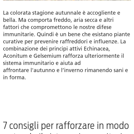
La colorata stagione autunnale è accogliente e
bella. Ma comporta freddo, aria secca e altri
fattori che compromettono le nostre difese
immunitarie. Quindi è un bene che esistano piante
curative per prevenire raffreddori e influenze. La
combinazione dei principi attivi Echinacea,
Aconitum e Gelsemium rafforza ulteriormente il
sistema immunitario e aiuta ad
affrontare l'autunno e l’inverno rimanendo sani e
in forma.
7 consigli per rafforzare in modo