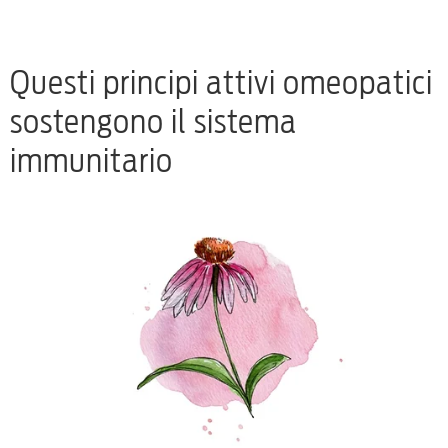
Questi principi attivi omeopatici
sostengono il sistema
immunitario