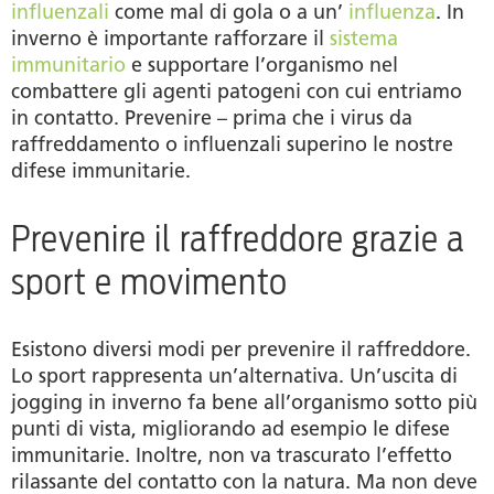
influenzali
come mal di gola o a un’
influenza
. In
inverno è importante rafforzare il
sistema
immunitario
e supportare l’organismo nel
combattere gli agenti patogeni con cui entriamo
in contatto. Prevenire – prima che i virus da
raffreddamento o influenzali superino le nostre
difese immunitarie.
Prevenire il raffreddore grazie a
sport e movimento
Esistono diversi modi per prevenire il raffreddore.
Lo sport rappresenta un’alternativa. Un’uscita di
jogging in inverno fa bene all’organismo sotto più
punti di vista, migliorando ad esempio le difese
immunitarie. Inoltre, non va trascurato l’effetto
rilassante del contatto con la natura. Ma non deve