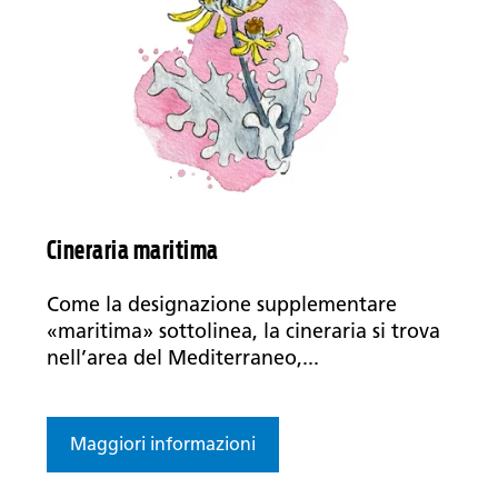
Cineraria maritima
Come la designazione supplementare
«maritima» sottolinea, la cineraria si trova
nell’area del Mediterraneo,...
Maggiori informazioni