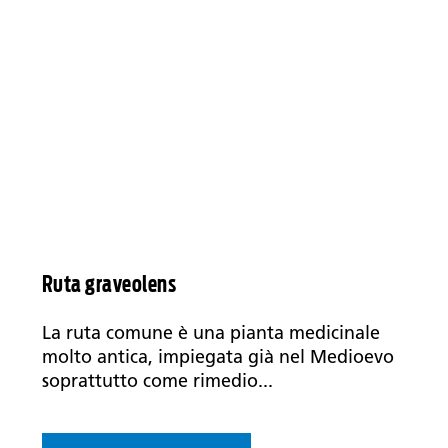
Ruta graveolens
La ruta comune è una pianta medicinale
molto antica, impiegata già nel Medioevo
soprattutto come rimedio...