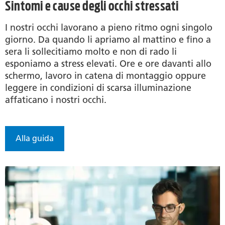
Sintomi e cause degli occhi stressati
I nostri occhi lavorano a pieno ritmo ogni singolo
giorno. Da quando li apriamo al mattino e fino a
sera li sollecitiamo molto e non di rado li
esponiamo a stress elevati. Ore e ore davanti allo
schermo, lavoro in catena di montaggio oppure
leggere in condizioni di scarsa illuminazione
affaticano i nostri occhi.
Alla guida