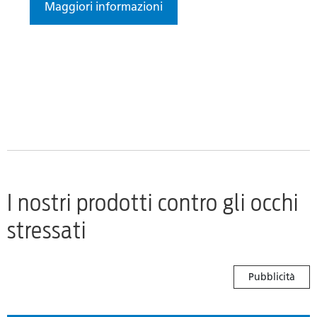
Maggiori informazioni
I nostri prodotti contro gli occhi
stressati
Pubblicità