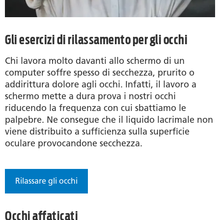
Gli esercizi di rilassamento per gli occhi
Chi lavora molto davanti allo schermo di un
computer soffre spesso di secchezza, prurito o
addirittura dolore agli occhi. Infatti, il lavoro a
schermo mette a dura prova i nostri occhi
riducendo la frequenza con cui sbattiamo le
palpebre. Ne consegue che il liquido lacrimale non
viene distribuito a sufficienza sulla superficie
oculare provocandone secchezza.
Rilassare gli occhi
Occhi affaticati