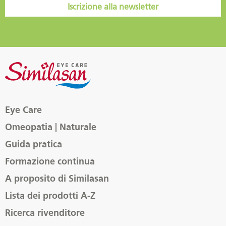
Iscrizione alla newsletter
Eye Care
Omeopatia | Naturale
Guida pratica
Formazione continua
A proposito di Similasan
Lista dei prodotti A-Z
Ricerca rivenditore