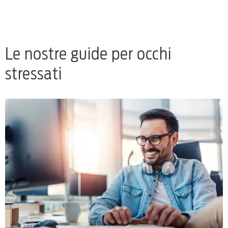
Le nostre guide per occhi
stressati