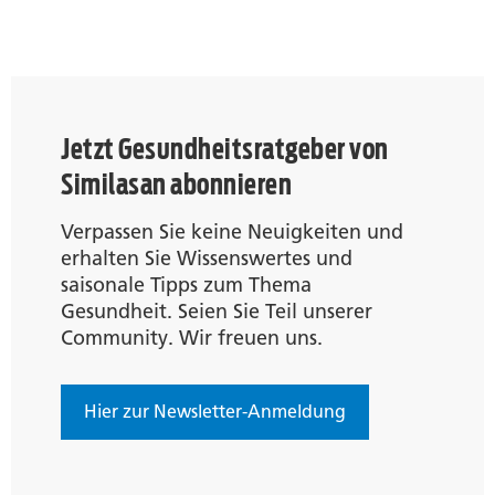
Jetzt Gesundheitsratgeber von
Similasan abonnieren
Verpassen Sie keine Neuigkeiten und
erhalten Sie Wissenswertes und
saisonale Tipps zum Thema
Gesundheit. Seien Sie Teil unserer
Community. Wir freuen uns.
Hier zur Newsletter-Anmeldung