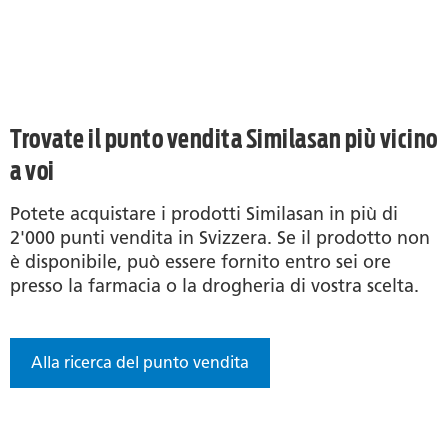
Trovate il punto vendita Similasan più vicino
a voi
Potete acquistare i prodotti Similasan in più di
2'000 punti vendita in Svizzera. Se il prodotto non
è disponibile, può essere fornito entro sei ore
presso la farmacia o la drogheria di vostra scelta.
Alla ricerca del punto vendita