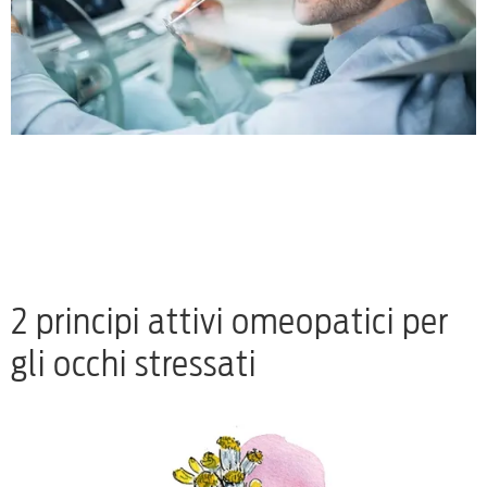
2 principi attivi omeopatici per
gli occhi stressati