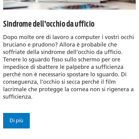
Sindrome dell’occhio da ufficio
Dopo molte ore di lavoro a computer i vostri occhi
bruciano e prudono? Allora è probabile che
soffriate della sindrome dell’occhio da ufficio.
Tenere lo sguardo fisso sullo schermo per ore
impedisce di sbattere le palpebre a sufficienza
perché non è necessario spostare lo sguardo. Di
conseguenza, l’occhio si secca perché il film
lacrimale che protegge la cornea non si rigenera a
sufficienza.
Di più