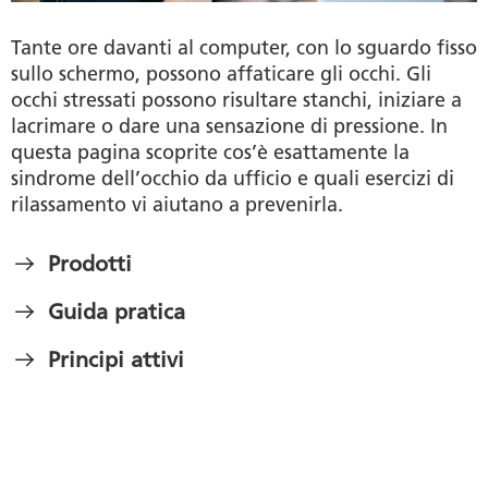
Tante ore davanti al computer, con lo sguardo fisso
sullo schermo, possono affaticare gli occhi. Gli
occhi stressati possono risultare stanchi, iniziare a
lacrimare o dare una sensazione di pressione. In
questa pagina scoprite cos’è esattamente la
sindrome dell’occhio da ufficio e quali esercizi di
rilassamento vi aiutano a prevenirla.
Prodotti
Guida pratica
Principi attivi