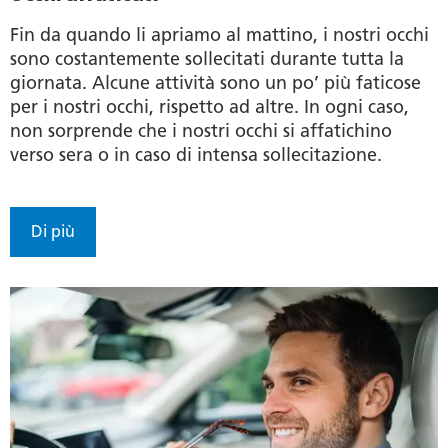
Fin da quando li apriamo al mattino, i nostri occhi
sono costantemente sollecitati durante tutta la
giornata. Alcune attività sono un po’ più faticose
per i nostri occhi, rispetto ad altre. In ogni caso,
non sorprende che i nostri occhi si affatichino
verso sera o in caso di intensa sollecitazione.
Di più