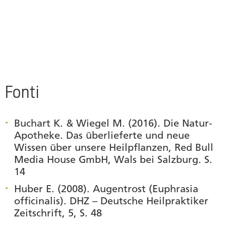
Fonti
Buchart K. & Wiegel M. (2016). Die Natur-
Apotheke. Das überlieferte und neue
Wissen über unsere Heilpflanzen, Red Bull
Media House GmbH, Wals bei Salzburg. S.
14
Huber E. (2008). Augentrost (Euphrasia
officinalis). DHZ – Deutsche Heilpraktiker
Zeitschrift, 5, S. 48