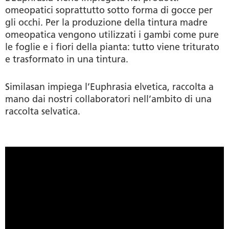
omeopatici soprattutto sotto forma di gocce per
gli occhi. Per la produzione della tintura madre
omeopatica vengono utilizzati i gambi come pure
le foglie e i fiori della pianta: tutto viene triturato
e trasformato in una tintura.
Similasan impiega l’Euphrasia elvetica, raccolta a
mano dai nostri collaboratori nell’ambito di una
raccolta selvatica.