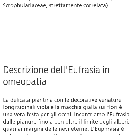
Scrophulariaceae, strettamente correlata)
Descrizione dell'Eufrasia in
omeopatia
La delicata piantina con le decorative venature
longitudinali viola e la macchia gialla sui fiori è
una vera festa per gli occhi. Incontriamo l'Eufrasia
dalle pianure fino a ben oltre il limite degli alberi,
quasi ai margini delle nevi eterne. L'Euphrasia è