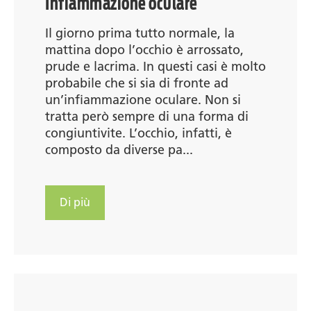
Infiammazione oculare
Il giorno prima tutto normale, la
mattina dopo l’occhio è arrossato,
prude e lacrima. In questi casi è molto
probabile che si sia di fronte ad
un’infiammazione oculare. Non si
tratta però sempre di una forma di
congiuntivite. L’occhio, infatti, è
composto da diverse pa...
Di più