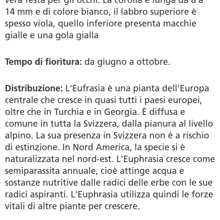
14 mm e di colore bianco, il labbro superiore è
spesso viola, quello inferiore presenta macchie
gialle e una gola gialla
Tempo di fioritura:
da giugno a ottobre.
Distribuzione:
L'Eufrasia è una pianta dell'Europa
centrale che cresce in quasi tutti i paesi europei,
oltre che in Turchia e in Georgia. È diffusa e
comune in tutta la Svizzera, dalla pianura al livello
alpino. La sua presenza in Svizzera non è a rischio
di estinzione. In Nord America, la specie si è
naturalizzata nel nord-est. L'Euphrasia cresce come
semiparassita annuale, cioè attinge acqua e
sostanze nutritive dalle radici delle erbe con le sue
radici aspiranti. L'Euphrasia utilizza quindi le forze
vitali di altre piante per crescere.