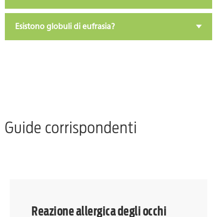
Esistono globuli di eufrasia?
Guide corrispondenti
Reazione allergica degli occhi