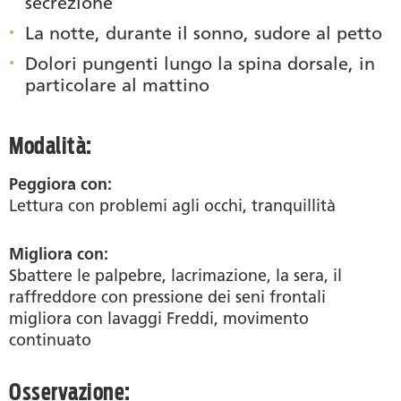
secrezione
La notte, durante il sonno, sudore al petto
Dolori pungenti lungo la spina dorsale, in
particolare al mattino
Modalità:
Peggiora con:
Lettura con problemi agli occhi, tranquillità
Migliora con:
Sbattere le palpebre, lacrimazione, la sera, il
raffreddore con pressione dei seni frontali
migliora con lavaggi Freddi, movimento
continuato
Osservazione: