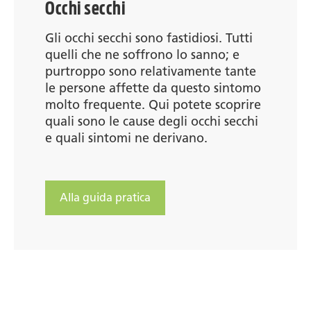
Occhi secchi
Gli occhi secchi sono fastidiosi. Tutti
quelli che ne soffrono lo sanno; e
purtroppo sono relativamente tante
le persone affette da questo sintomo
molto frequente. Qui potete scoprire
quali sono le cause degli occhi secchi
e quali sintomi ne derivano.
Alla guida pratica