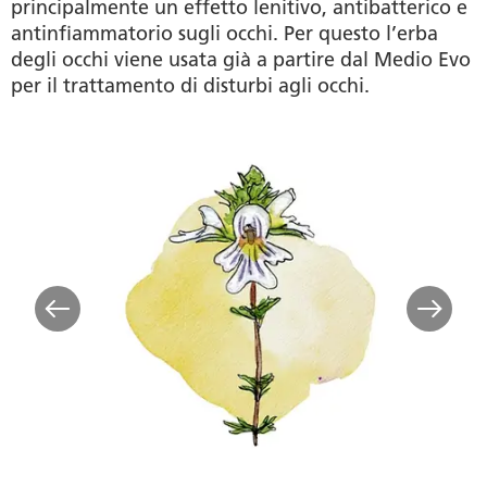
principalmente un effetto lenitivo, antibatterico e
antinfiammatorio sugli occhi. Per questo l’erba
degli occhi viene usata già a partire dal Medio Evo
per il trattamento di disturbi agli occhi.