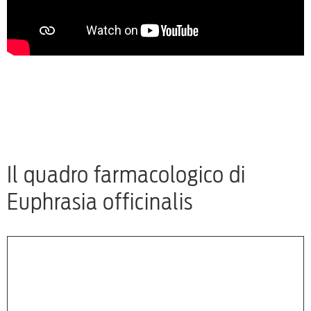
Il quadro farmacologico di
Euphrasia officinalis