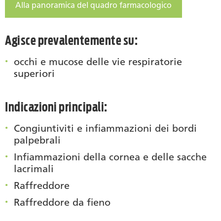
Alla panoramica del quadro farmacologico
Agisce prevalentemente su:
occhi e mucose delle vie respiratorie
superiori
Indicazioni principali:
Congiuntiviti e infiammazioni dei bordi
palpebrali
Infiammazioni della cornea e delle sacche
lacrimali
Raffreddore
Raffreddore da fieno