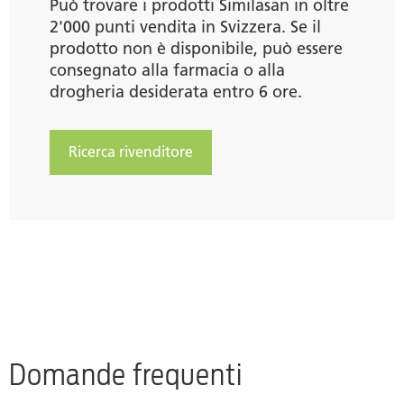
Può trovare i prodotti Similasan in oltre
2'000 punti vendita in Svizzera. Se il
prodotto non è disponibile, può essere
consegnato alla farmacia o alla
drogheria desiderata entro 6 ore.
Ricerca rivenditore
Domande frequenti