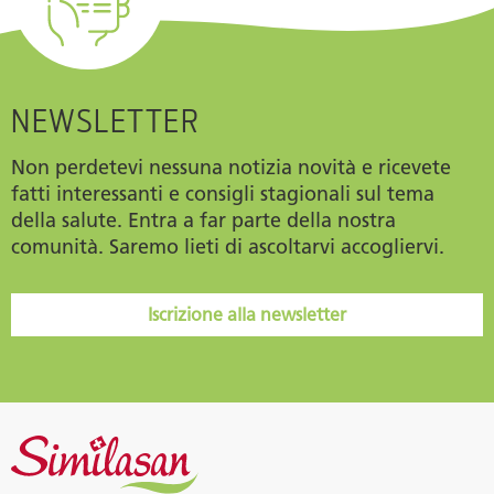
NEWSLETTER
Non perdetevi nessuna notizia novità e ricevete
fatti interessanti e consigli stagionali sul tema
della salute. Entra a far parte della nostra
comunità. Saremo lieti di ascoltarvi accogliervi.
Iscrizione alla newsletter