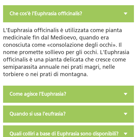
Che cos'è l'Euphrasia officinalis?
L'Euphrasia officinalis è utilizzata come pianta
medicinale fin dal Medioevo, quando era
conosciuta come «consolazione degli occhi». Il
nome promette sollievo per gli occhi. L'Euphrasia
officinalis è una pianta delicata che cresce come
semiparassita annuale nei prati magri, nelle
torbiere o nei prati di montagna.
Come agisce l'Euphrasia?
Quando si usa l'eufrasia?
Quali colliri a base di Euphrasia sono disponibili?