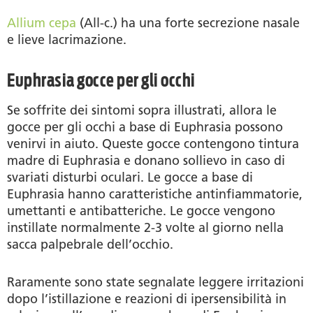
Allium cepa
(All-c.) ha una forte secrezione nasale
e lieve lacrimazione.
Euphrasia gocce per gli occhi
Se soffrite dei sintomi sopra illustrati, allora le
gocce per gli occhi a base di Euphrasia possono
venirvi in aiuto. Queste gocce contengono tintura
madre di Euphrasia e donano sollievo in caso di
svariati disturbi oculari. Le gocce a base di
Euphrasia hanno caratteristiche antinfiammatorie,
umettanti e antibatteriche. Le gocce vengono
instillate normalmente 2-3 volte al giorno nella
sacca palpebrale dell’occhio.
Raramente sono state segnalate leggere irritazioni
dopo l’istillazione e reazioni di ipersensibilità in