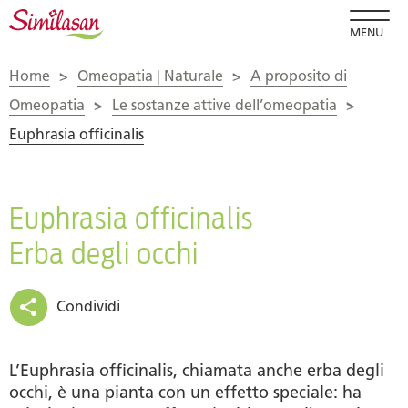
MENU
Home
>
Omeopatia | Naturale
>
A proposito di
Omeopatia
>
Le sostanze attive dell’omeopatia
>
Euphrasia officinalis
Euphrasia officinalis
Erba degli occhi
Condividi
L’Euphrasia officinalis, chiamata anche erba degli
occhi, è una pianta con un effetto speciale: ha