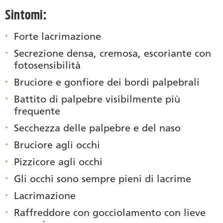
Sintomi:
Forte lacrimazione
Secrezione densa, cremosa, escoriante con
fotosensibilità
Bruciore e gonfiore dei bordi palpebrali
Battito di palpebre visibilmente più
frequente
Secchezza delle palpebre e del naso
Bruciore agli occhi
Pizzicore agli occhi
Gli occhi sono sempre pieni di lacrime
Lacrimazione
Raffreddore con gocciolamento con lieve