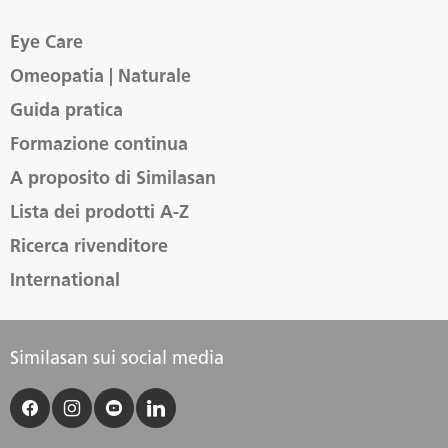
Eye Care
Omeopatia | Naturale
Guida pratica
Formazione continua
A proposito di Similasan
Lista dei prodotti A-Z
Ricerca rivenditore
International
Similasan sui social media