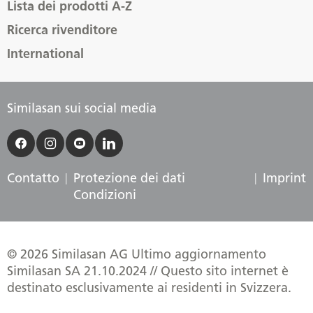
Lista dei prodotti A-Z
Ricerca rivenditore
International
Similasan sui social media
Contatto
Protezione dei dati
Imprint
Condizioni
© 2026 Similasan AG Ultimo aggiornamento
Similasan SA 21.10.2024 // Questo sito internet è
destinato esclusivamente ai residenti in Svizzera.