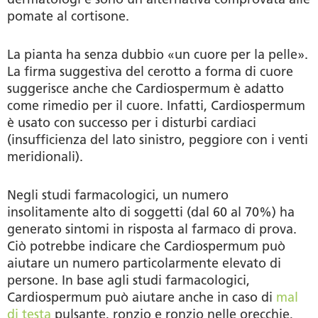
pomate al cortisone.
La pianta ha senza dubbio «un cuore per la pelle».
La firma suggestiva del cerotto a forma di cuore
suggerisce anche che Cardiospermum è adatto
come rimedio per il cuore. Infatti, Cardiospermum
è usato con successo per i disturbi cardiaci
(insufficienza del lato sinistro, peggiore con i venti
meridionali).
Negli studi farmacologici, un numero
insolitamente alto di soggetti (dal 60 al 70%) ha
generato sintomi in risposta al farmaco di prova.
Ciò potrebbe indicare che Cardiospermum può
aiutare un numero particolarmente elevato di
persone. In base agli studi farmacologici,
Cardiospermum può aiutare anche in caso di
mal
di testa
pulsante, ronzio e ronzio nelle orecchie,