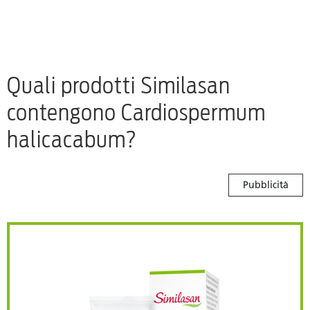
Quali prodotti Similasan
contengono Cardiospermum
halicacabum?
Pubblicità