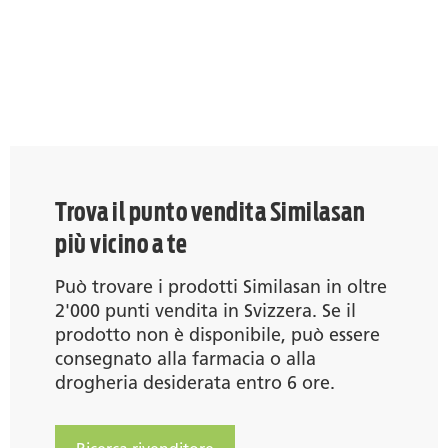
Trova il punto vendita Similasan
più vicino a te
Può trovare i prodotti Similasan in oltre
2'000 punti vendita in Svizzera. Se il
prodotto non è disponibile, può essere
consegnato alla farmacia o alla
drogheria desiderata entro 6 ore.