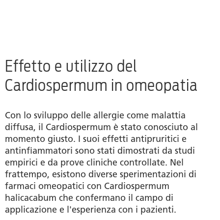
Effetto e utilizzo del
Cardiospermum in omeopatia
Con lo sviluppo delle allergie come malattia
diffusa, il Cardiospermum è stato conosciuto al
momento giusto. I suoi effetti antipruritici e
antinfiammatori sono stati dimostrati da studi
empirici e da prove cliniche controllate. Nel
frattempo, esistono diverse sperimentazioni di
farmaci omeopatici con Cardiospermum
halicacabum che confermano il campo di
applicazione e l'esperienza con i pazienti.