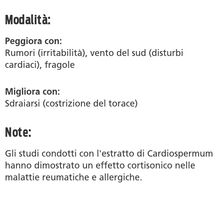
Modalità:
Peggiora con:
Rumori (irritabilità), vento del sud (disturbi
cardiaci), fragole
Migliora con:
Sdraiarsi (costrizione del torace)
Note:
Gli studi condotti con l'estratto di Cardiospermum
hanno dimostrato un effetto cortisonico nelle
malattie reumatiche e allergiche.