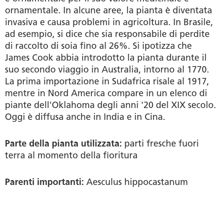
ornamentale. In alcune aree, la pianta è diventata
invasiva e causa problemi in agricoltura. In Brasile,
ad esempio, si dice che sia responsabile di perdite
di raccolto di soia fino al 26%. Si ipotizza che
James Cook abbia introdotto la pianta durante il
suo secondo viaggio in Australia, intorno al 1770.
La prima importazione in Sudafrica risale al 1917,
mentre in Nord America compare in un elenco di
piante dell'Oklahoma degli anni '20 del XIX secolo.
Oggi è diffusa anche in India e in Cina.
Parte della pianta utilizzata:
parti fresche fuori
terra al momento della fioritura
Parenti importanti:
Aesculus hippocastanum