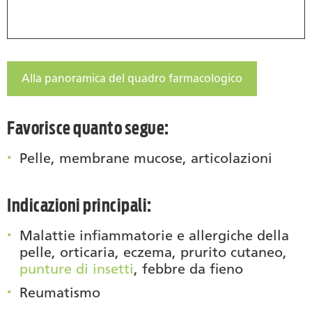
Alla panoramica del quadro farmacologico
Favorisce quanto segue:
Pelle, membrane mucose, articolazioni
Indicazioni principali:
Malattie infiammatorie e allergiche della
pelle, orticaria, eczema, prurito cutaneo,
punture di insetti
, febbre da fieno
Reumatismo