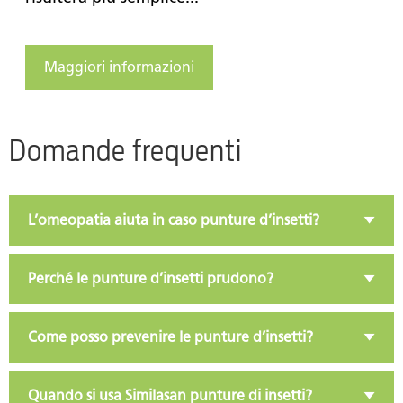
Maggiori informazioni
Domande frequenti
L’omeopatia aiuta in caso punture d’insetti?
Perché le punture d’insetti prudono?
Come posso prevenire le punture d’insetti?
Quando si usa Similasan punture di insetti?