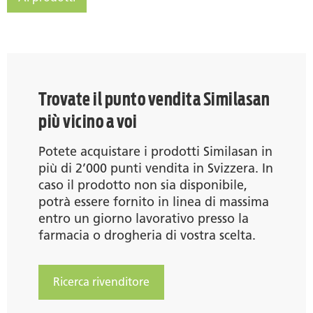
Similasan Eruzioni cutanee
Trovate il punto vendita Similasan
più vicino a voi
Potete acquistare i prodotti Similasan in
più di 2’000 punti vendita in Svizzera. In
caso il prodotto non sia disponibile,
potrà essere fornito in linea di massima
entro un giorno lavorativo presso la
farmacia o drogheria di vostra scelta.
Ricerca rivenditore