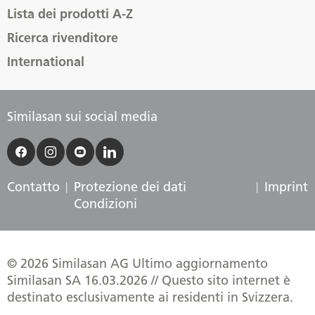
Lista dei prodotti A-Z
Ricerca rivenditore
International
Similasan sui social media
Contatto
Protezione dei dati
Imprint
Condizioni
© 2026 Similasan AG Ultimo aggiornamento
Similasan SA 16.03.2026 // Questo sito internet è
destinato esclusivamente ai residenti in Svizzera.