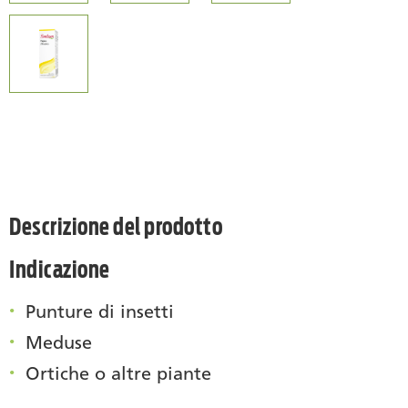
Descrizione del prodotto
Indicazione
Punture di insetti
Meduse
Ortiche o altre piante