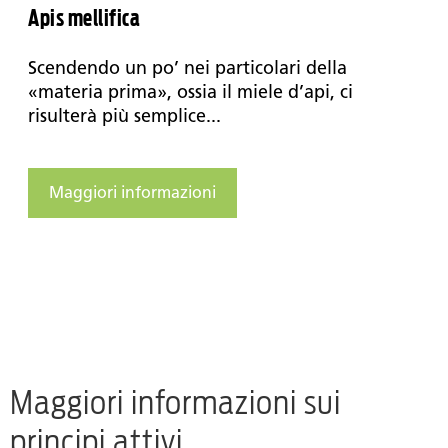
Apis mellifica
Scendendo un po’ nei particolari della
«materia prima», ossia il miele d’api, ci
risulterà più semplice...
Maggiori informazioni
Maggiori informazioni sui
principi attivi