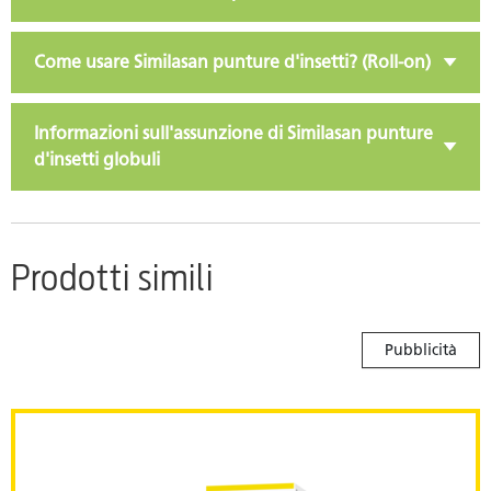
Come usare Similasan punture d'insetti? (Roll-on)
Informazioni sull'assunzione di Similasan punture
d'insetti globuli
Prodotti simili
Pubblicità