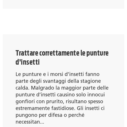
Trattare correttamente le punture
d’insetti
Le punture e i morsi d’insetti fanno
parte degli svantaggi della stagione
calda. Malgrado la maggior parte delle
punture d’insetti causino solo innocui
gonfiori con prurito, risultano spesso
estremamente fastidiose. Gli insetti ci
pungono per difesa o perché
necessitan...