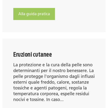
Alla guida pratica
Eruzioni cutanee
La protezione e la cura della pelle sono
determinanti per il nostro benessere. La
pelle protegge l'organismo dagli influssi
esterni quale freddo, calore, sostanze
tossiche e agenti patogeni, regola la
temperatura corporea, espelle residui
nocivi e tossine. In caso...