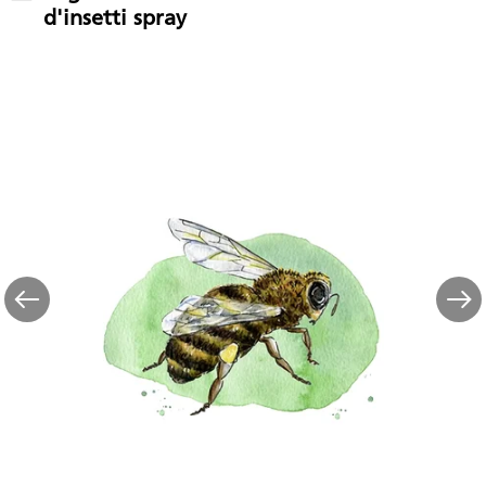
d'insetti spray