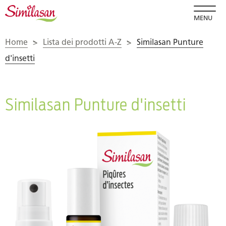
MENU
Home
>
Lista dei prodotti A-Z
>
Similasan Punture
d'insetti
Similasan Punture d'insetti