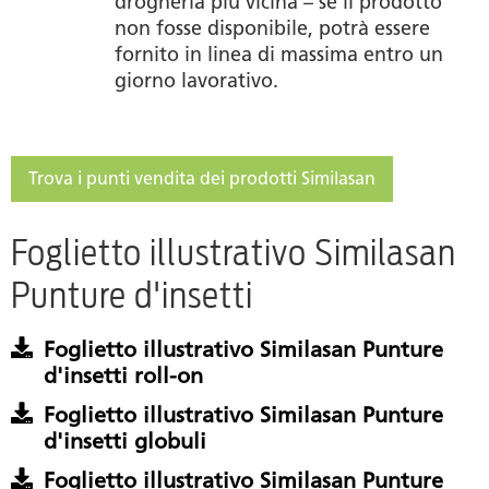
drogheria più vicina – se il prodotto
non fosse disponibile, potrà essere
fornito in linea di massima entro un
giorno lavorativo.
Trova i punti vendita dei prodotti Similasan
Foglietto illustrativo Similasan
Punture d'insetti
Foglietto illustrativo Similasan Punture
d'insetti roll-on
Foglietto illustrativo Similasan Punture
d'insetti globuli
Foglietto illustrativo Similasan Punture