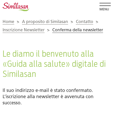
MENU
Home
>
A proposito di Similasan
>
Contatto
>
Inscrizione Newsletter
>
Conferma della newsletter
Le diamo il benvenuto alla
«Guida alla salute» digitale di
Similasan
Il suo indirizzo e-mail è stato confermato.
L’iscrizione alla newsletter è avvenuta con
successo.