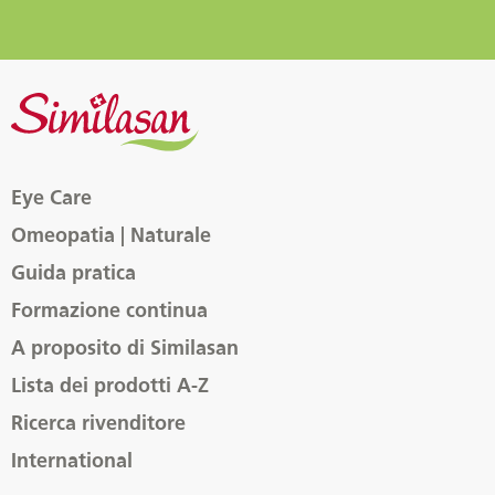
Eye Care
Omeopatia | Naturale
Guida pratica
Formazione continua
A proposito di Similasan
Lista dei prodotti A-Z
Ricerca rivenditore
International