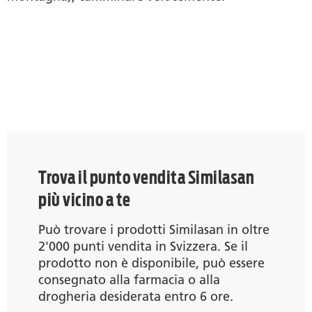
Trova il punto vendita Similasan
più vicino a te
Può trovare i prodotti Similasan in oltre
2'000 punti vendita in Svizzera. Se il
prodotto non è disponibile, può essere
consegnato alla farmacia o alla
drogheria desiderata entro 6 ore.