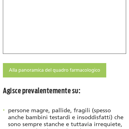
Alla panoramica del quadro farmacologico
Agisce prevalentemente su:
persone magre, pallide, fragili (spesso
anche bambini testardi e insoddisfatti) che
sono sempre stanche e tuttavia irrequiete,