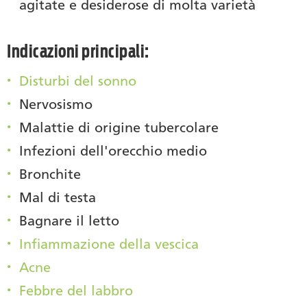
agitate e desiderose di molta varietà
Indicazioni principali:
Disturbi del sonno
Nervosismo
Malattie di origine tubercolare
Infezioni dell'orecchio medio
Bronchite
Mal di testa
Bagnare il letto
Infiammazione della vescica
Acne
Febbre del labbro