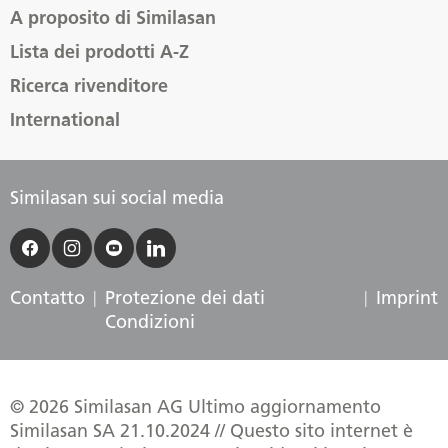
A proposito di Similasan
Lista dei prodotti A-Z
Ricerca rivenditore
International
Similasan sui social media
Contatto
Protezione dei dati
Imprint
Condizioni
© 2026 Similasan AG Ultimo aggiornamento
Similasan SA 21.10.2024 // Questo sito internet è