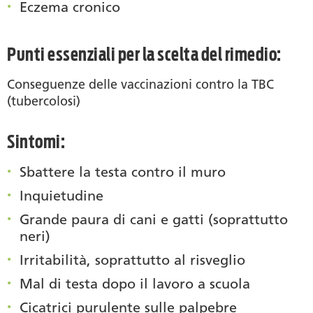
Eczema cronico
Punti essenziali per la scelta del rimedio:
Conseguenze delle vaccinazioni contro la TBC
(tubercolosi)
Sintomi:
Sbattere la testa contro il muro
Inquietudine
Grande paura di cani e gatti (soprattutto
neri)
Irritabilità, soprattutto al risveglio
Mal di testa dopo il lavoro a scuola
Cicatrici purulente sulle palpebre