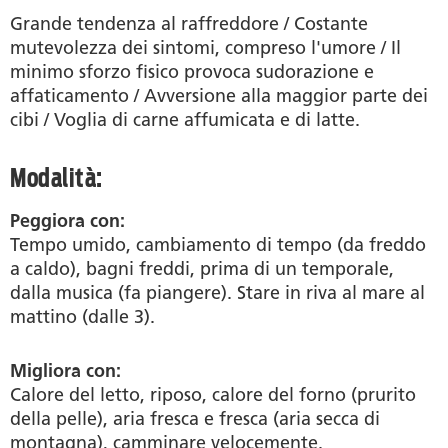
Grande tendenza al raffreddore / Costante
mutevolezza dei sintomi, compreso l'umore / Il
minimo sforzo fisico provoca sudorazione e
affaticamento / Avversione alla maggior parte dei
cibi / Voglia di carne affumicata e di latte.
Modalità:
Peggiora con:
Tempo umido, cambiamento di tempo (da freddo
a caldo), bagni freddi, prima di un temporale,
dalla musica (fa piangere). Stare in riva al mare al
mattino (dalle 3).
Migliora con:
Calore del letto, riposo, calore del forno (prurito
della pelle), aria fresca e fresca (aria secca di
montagna), camminare velocemente.