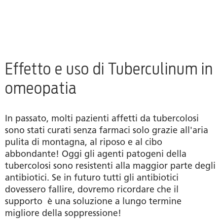
Effetto e uso di Tuberculinum in
omeopatia
In passato, molti pazienti affetti da tubercolosi
sono stati curati senza farmaci solo grazie all'aria
pulita di montagna, al riposo e al cibo
abbondante! Oggi gli agenti patogeni della
tubercolosi sono resistenti alla maggior parte degli
antibiotici. Se in futuro tutti gli antibiotici
dovessero fallire, dovremo ricordare che il
supporto è una soluzione a lungo termine
migliore della soppressione!