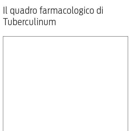
Il quadro farmacologico di
Tuberculinum