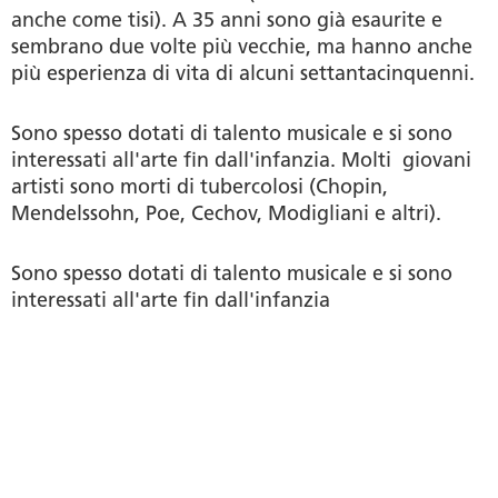
anche come tisi). A 35 anni sono già esaurite e
sembrano due volte più vecchie, ma hanno anche
più esperienza di vita di alcuni settantacinquenni.
Sono spesso dotati di talento musicale e si sono
interessati all'arte fin dall'infanzia. Molti giovani
artisti sono morti di tubercolosi (Chopin,
Mendelssohn, Poe, Cechov, Modigliani e altri).
Sono spesso dotati di talento musicale e si sono
interessati all'arte fin dall'infanzia