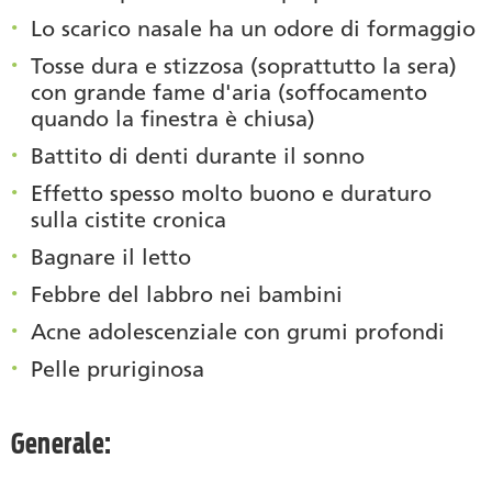
Lo scarico nasale ha un odore di formaggio
Tosse dura e stizzosa (soprattutto la sera)
con grande fame d'aria (soffocamento
quando la finestra è chiusa)
Battito di denti durante il sonno
Effetto spesso molto buono e duraturo
sulla cistite cronica
Bagnare il letto
Febbre del labbro nei bambini
Acne adolescenziale con grumi profondi
Pelle pruriginosa
Generale: