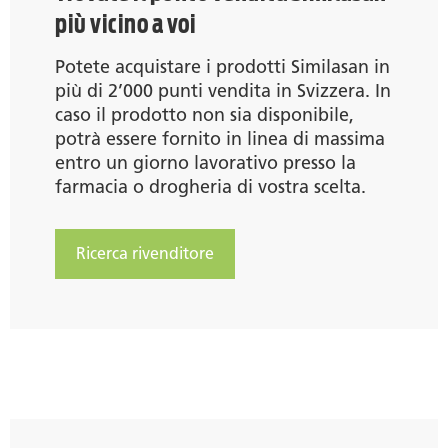
più vicino a voi
Potete acquistare i prodotti Similasan in
più di 2’000 punti vendita in Svizzera. In
caso il prodotto non sia disponibile,
potrà essere fornito in linea di massima
entro un giorno lavorativo presso la
farmacia o drogheria di vostra scelta.
Ricerca rivenditore