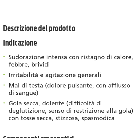
Descrizione del prodotto
Indicazione
Sudorazione intensa con ristagno di calore,
febbre, brividi
Irritabilità e agitazione generali
Mal di testa (dolore pulsante, con afflusso
di sangue)
Gola secca, dolente (difficoltà di
deglutizione, senso di restrizione alla gola)
con tosse secca, stizzosa, spasmodica