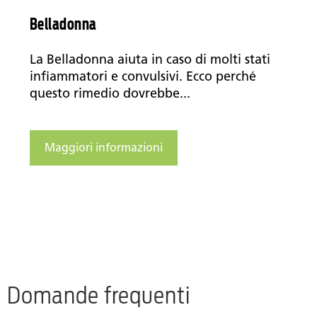
Belladonna
La Belladonna aiuta in caso di molti stati
infiammatori e convulsivi. Ecco perché
questo rimedio dovrebbe...
Maggiori informazioni
Domande frequenti