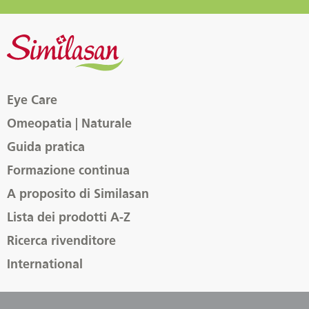
Eye Care
Omeopatia | Naturale
Guida pratica
Formazione continua
A proposito di Similasan
Lista dei prodotti A-Z
Ricerca rivenditore
International