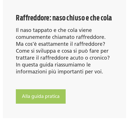
Raffreddore: naso chiuso e che cola
Il naso tappato e che cola viene
comunemente chiamato raffreddore.
Ma cos’è esattamente il raffreddore?
Come si sviluppa e cosa si può fare per
trattare il raffreddore acuto o cronico?
In questa guida riassumiamo le
informazioni più importanti per voi.
Alla guida pratica