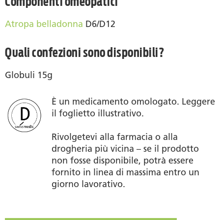
Componenti omeopatici
Atropa belladonna
D6/D12
Quali confezioni sono disponibili?
Globuli 15g
È un medicamento omologato. Leggere
il foglietto illustrativo.
Rivolgetevi alla farmacia o alla
drogheria più vicina – se il prodotto
non fosse disponibile, potrà essere
fornito in linea di massima entro un
giorno lavorativo.