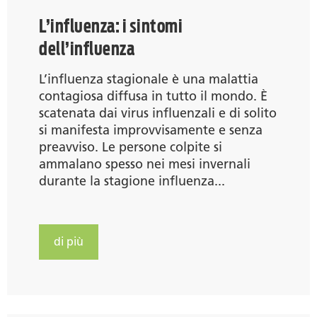
L’influenza: i sintomi
dell’influenza
L’influenza stagionale è una malattia
contagiosa diffusa in tutto il mondo. È
scatenata dai virus influenzali e di solito
si manifesta improvvisamente e senza
preavviso. Le persone colpite si
ammalano spesso nei mesi invernali
durante la stagione influenza...
di più