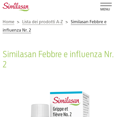
MENU
Home
>
Lista dei prodotti A-Z
>
Similasan Febbre e
influenza Nr. 2
Similasan Febbre e influenza Nr.
2