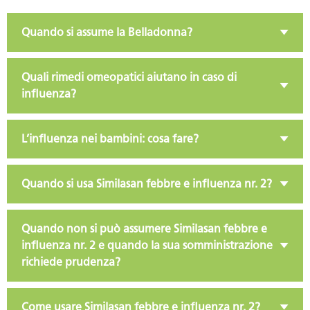
Quando si assume la Belladonna?
Quali rimedi omeopatici aiutano in caso di
influenza?
L’influenza nei bambini: cosa fare?
Quando si usa Similasan febbre e influenza nr. 2?
Quando non si può assumere Similasan febbre e
influenza nr. 2 e quando la sua somministrazione
richiede prudenza?
Come usare Similasan febbre e influenza nr. 2?