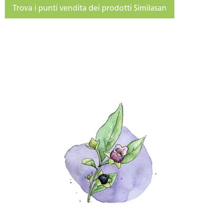
Trova i punti vendita dei prodotti Similasan